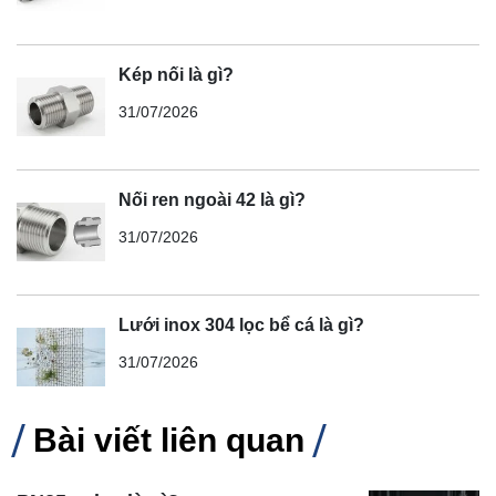
Kép nối là gì?
31/07/2026
Nối ren ngoài 42 là gì?
31/07/2026
Lưới inox 304 lọc bể cá là gì?
31/07/2026
Bài viết liên quan