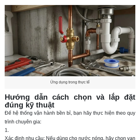
Ứng dụng trong thực tế
Hướng dẫn cách chọn và lắp đặt
đúng kỹ thuật
Để hệ thống vận hành bền bỉ, bạn hãy thực hiện theo quy
trình chuyên gia:
Xác định nhu cầu: Nếu dùng cho nước nóng, hãy chọn van