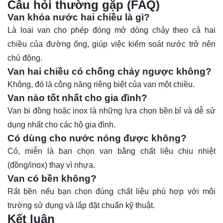
Câu hỏi thường gặp (FAQ)
Van khóa nước hai chiều là gì?
Là loại van cho phép đóng mở dòng chảy theo cả hai
chiều của đường ống, giúp việc kiểm soát nước trở nên
chủ động.
Van hai chiều có chống chảy ngược không?
Không, đó là công năng riêng biệt của van một chiều.
Van nào tốt nhất cho gia đình?
Van bi đồng hoặc inox là những lựa chọn bền bỉ và dễ sử
dụng nhất cho các hộ gia đình.
Có dùng cho nước nóng được không?
Có, miễn là bạn chọn van bằng chất liệu chịu nhiệt
(đồng/inox) thay vì nhựa.
Van có bền không?
Rất bền nếu bạn chọn đúng chất liệu phù hợp với môi
trường sử dụng và lắp đặt chuẩn kỹ thuật.
Kết luận