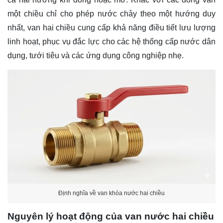
một chiều chỉ cho phép nước chảy theo một hướng duy
nhất, van hai chiều cung cấp khả năng điều tiết lưu lượng
linh hoạt, phục vụ đắc lực cho các hệ thống cấp nước dân
dụng, tưới tiêu và các ứng dụng công nghiệp nhẹ.
Định nghĩa về van khóa nước hai chiều
Nguyên lý hoạt động của van nước hai chiều