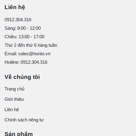
Liên hệ
0912.304.316
Sáng: 8:00 - 12:00
Chiều: 13:00 - 17:00
Thứ 2 đến thứ 6 hàng tuần
Email: sales@honto.vn
Hotline: 0912.304.316
Về chúng tôi
Trang chủ
Giới thiệu
Liên hệ
Chính sách riêng tư
Sản phẩm