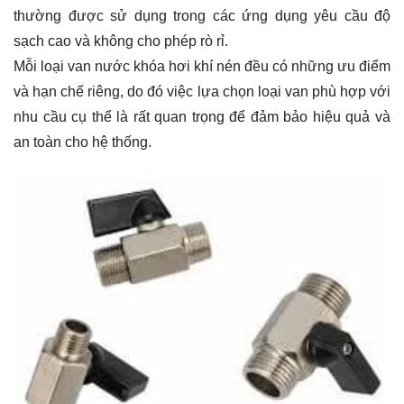
thường được sử dụng trong các ứng dụng yêu cầu độ
sạch cao và không cho phép rò rỉ.
Mỗi loại van nước khóa hơi khí nén đều có những ưu điểm
và hạn chế riêng, do đó việc lựa chọn loại van phù hợp với
nhu cầu cụ thể là rất quan trọng để đảm bảo hiệu quả và
an toàn cho hệ thống.