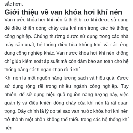
sắc hơn.
Giới thiệu về van khóa hơi khí nén
Van nước khóa hơi khí nén là thiết bị cơ khí được sử dụng
để điều khiển dòng chảy của khí nén trong các hệ thống
công nghiệp. Chúng thường được sử dụng trong các nhà
máy sản xuất, hệ thống điều hòa không khí, và các ứng
dụng công nghiệp khác. Van nước khóa hơi khí nén không
chỉ giúp kiểm soát áp suất mà còn đảm bảo an toàn cho hệ
thống bằng cách ngăn chặn rò rỉ khí.
Khí nén là một nguồn năng lượng sạch và hiệu quả, được
sử dụng rộng rãi trong nhiều ngành công nghiệp. Tuy
nhiên, để sử dụng hiệu quả nguồn năng lượng này, việc
quản lý và điều khiển dòng chảy của khí nén là rất quan
trọng. Đây chính là lý do tại sao van nước khóa hơi khí nén
trở thành một phần không thể thiếu trong các hệ thống khí
nén.