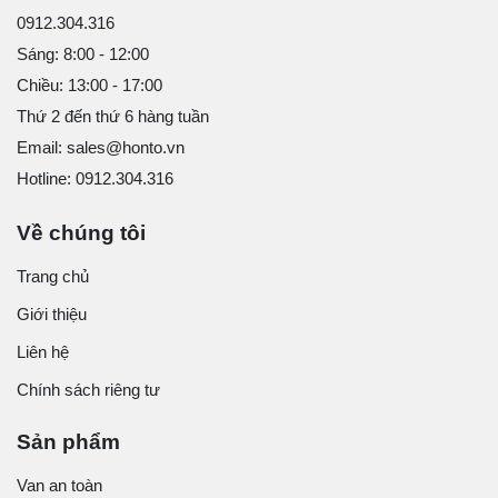
0912.304.316
Sáng: 8:00 - 12:00
Chiều: 13:00 - 17:00
Thứ 2 đến thứ 6 hàng tuần
Email: sales@honto.vn
Hotline: 0912.304.316
Về chúng tôi
Trang chủ
Giới thiệu
Liên hệ
Chính sách riêng tư
Sản phẩm
Van an toàn