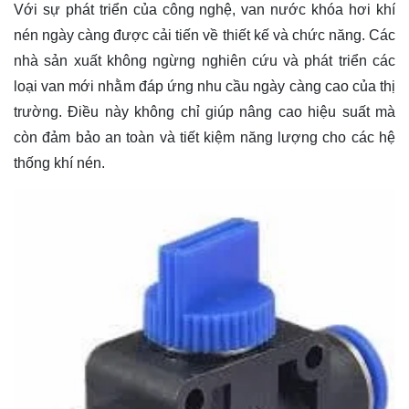
Với sự phát triển của công nghệ, van nước khóa hơi khí
nén ngày càng được cải tiến về thiết kế và chức năng. Các
nhà sản xuất không ngừng nghiên cứu và phát triển các
loại van mới nhằm đáp ứng nhu cầu ngày càng cao của thị
trường. Điều này không chỉ giúp nâng cao hiệu suất mà
còn đảm bảo an toàn và tiết kiệm năng lượng cho các hệ
thống khí nén.