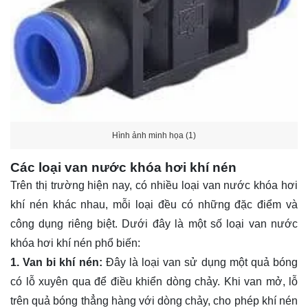
Hình ảnh minh họa (1)
Các loại van nước khóa hơi khí nén
Trên thị trường hiện nay, có nhiều loại van nước khóa hơi
khí nén khác nhau, mỗi loại đều có những đặc điểm và
công dụng riêng biệt. Dưới đây là một số loại van nước
khóa hơi khí nén phổ biến:
1. Van bi khí nén:
Đây là loại van sử dụng một quả bóng
có lỗ xuyên qua để điều khiển dòng chảy. Khi van mở, lỗ
trên quả bóng thẳng hàng với dòng chảy, cho phép khí nén