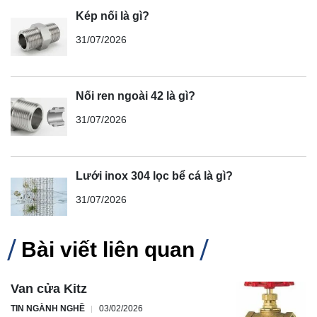
Kép nối là gì?
31/07/2026
Nối ren ngoài 42 là gì?
31/07/2026
Lưới inox 304 lọc bể cá là gì?
31/07/2026
Bài viết liên quan
Van cửa Kitz
TIN NGÀNH NGHỀ
03/02/2026