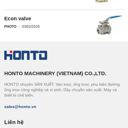
Econ valve
PHOTO
03/02/2026
HONTO MACHINERY (VIETNAM) CO.,LTD.
HONTO chuyên SẢN XUẤT: Van inox, ống inox; phụ kiện đường
ống inox công nghiệp và vi sinh; Dây chuyền sản xuất: Máy và
thiết bị chế biến.
sales@honto.vn
Liên hệ