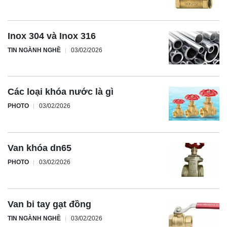
Inox 304 và Inox 316
TIN NGÀNH NGHỀ
03/02/2026
Các loại khóa nước là gì
PHOTO
03/02/2026
Van khóa dn65
PHOTO
03/02/2026
Van bi tay gạt đồng
TIN NGÀNH NGHỀ
03/02/2026