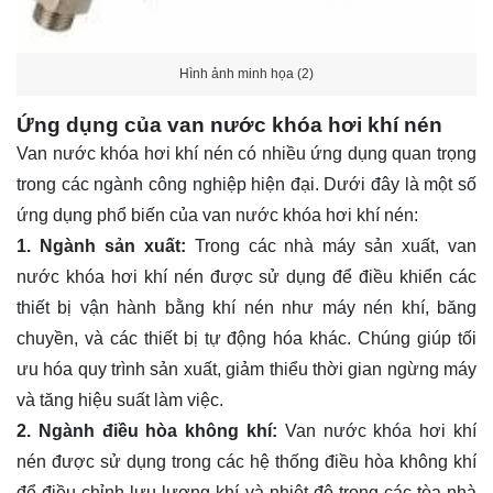
Hình ảnh minh họa (2)
Ứng dụng của van nước khóa hơi khí nén
Van nước khóa hơi khí nén có nhiều ứng dụng quan trọng
trong các ngành công nghiệp hiện đại. Dưới đây là một số
ứng dụng phổ biến của van nước khóa hơi khí nén:
1. Ngành sản xuất:
Trong các nhà máy sản xuất, van
nước khóa hơi khí nén được sử dụng để điều khiển các
thiết bị vận hành bằng khí nén như máy nén khí, băng
chuyền, và các thiết bị tự động hóa khác. Chúng giúp tối
ưu hóa quy trình sản xuất, giảm thiểu thời gian ngừng máy
và tăng hiệu suất làm việc.
2. Ngành điều hòa không khí:
Van nước khóa hơi khí
nén được sử dụng trong các hệ thống điều hòa không khí
để điều chỉnh lưu lượng khí và nhiệt độ trong các tòa nhà