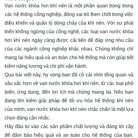
Van nước khóa hơi khí nén là một phần quan trọng trong
các hệ thống công nghiệp, đóng vai trò then chốt trong việc
điều khiển và quản lý dòng chảy của khí nén. Với sự phát
triển không ngừng của công nghệ, các loại van nước khóa
hơi khí nén ngày càng được cải tiến để đáp ứng nhu cầu
của các ngành công nghiệp khác nhau. Chúng không chỉ
mang lại hiệu quả và an toàn cho hệ thống mà còn giúp tiết
kiệm năng lượng và chi phí vận hành.
Qua bài viết này, hy vọng bạn đã có cái nhìn tổng quan và
sâu sắc hơn về van nước khóa hơi khí nén, từ các loại phổ
biến, ứng dụng, đến lợi ích mà chúng mang lại. Nếu bạn
đang tìm kiếm giải pháp để tối ưu hóa hệ thống khí nén
của mình, van nước khóa hơi khí nén chắc chắn là một lựa
chọn đáng cân nhắc.
Hãy đầu tư vào các sản phẩm chất lượng và đáng tin cậy
để đảm bảo hiệu quả và an toàn cho hệ thống của bạn.