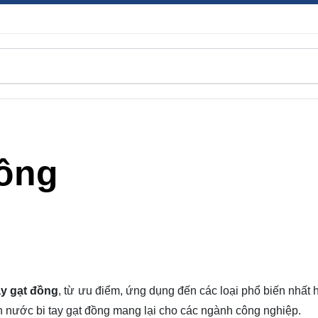
đồng
ay gạt đồng
, từ ưu điểm, ứng dụng đến các loại phổ biến nhất 
n nước bi tay gạt đồng mang lại cho các ngành công nghiệp.