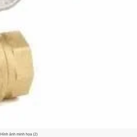
Hình ảnh minh họa (2)