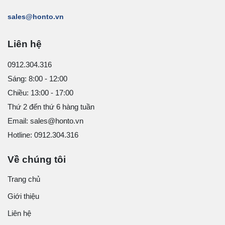
sales@honto.vn
Liên hệ
0912.304.316
Sáng: 8:00 - 12:00
Chiều: 13:00 - 17:00
Thứ 2 đến thứ 6 hàng tuần
Email: sales@honto.vn
Hotline: 0912.304.316
Về chúng tôi
Trang chủ
Giới thiệu
Liên hệ