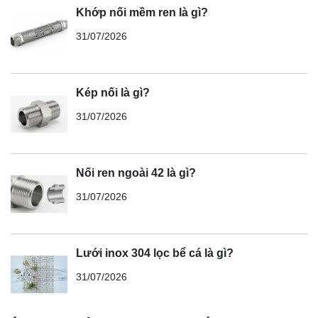
Khớp nối mềm ren là gì?
31/07/2026
Kép nối là gì?
31/07/2026
Nối ren ngoài 42 là gì?
31/07/2026
Lưới inox 304 lọc bể cá là gì?
31/07/2026