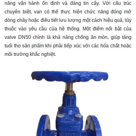
năng vận hành ổn định và đáng tin cậy. Với cấu trúc
chuyên biệt, van có thể thực hiện chức năng đóng mở
dòng chảy hoặc điều tiết lưu lượng một cách hiệu quả, tùy
thuộc vào yêu cầu của hệ thống. Một điểm nổi bật của
valve DN50 chính là khả năng chống ăn mòn, giúp tăng
tuổi thọ sản phẩm khi phải tiếp xúc với các hóa chất hoặc
môi trường khắc nghiệt.