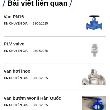
Bài viết liên quan
Van PN16
TIN CHUYÊN GIA
28/05/2025
PLV valve
TIN CHUYÊN GIA
28/05/2025
Van hơi inox
TIN CHUYÊN GIA
28/05/2025
Van bướm Wonil Hàn Quốc
TIN CHUYÊN GIA
28/05/2025