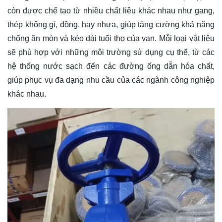
còn được chế tạo từ nhiều chất liệu khác nhau như gang,
thép không gỉ, đồng, hay nhựa, giúp tăng cường khả năng
chống ăn mòn và kéo dài tuổi thọ của van. Mỗi loại vật liệu
sẽ phù hợp với những môi trường sử dụng cụ thể, từ các
hệ thống nước sạch đến các đường ống dẫn hóa chất,
giúp phục vụ đa dạng nhu cầu của các ngành công nghiệp
khác nhau.