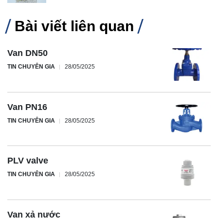
Bài viết liên quan
Van DN50
TIN CHUYÊN GIA
28/05/2025
Van PN16
TIN CHUYÊN GIA
28/05/2025
PLV valve
TIN CHUYÊN GIA
28/05/2025
Van xả nước