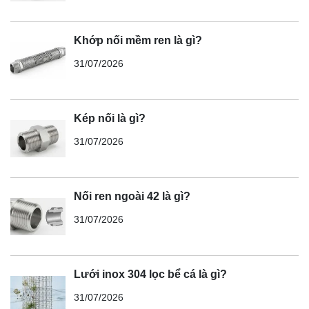
Khớp nối mềm ren là gì?
31/07/2026
Kép nối là gì?
31/07/2026
Nối ren ngoài 42 là gì?
31/07/2026
Lưới inox 304 lọc bể cá là gì?
31/07/2026