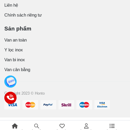
Liên hệ
Chính sách riêng tư
Sản phẩm
Van an toàn
Y lọc inox
Van bi inox
Van cân bằng
Copyright 2023 © Honto