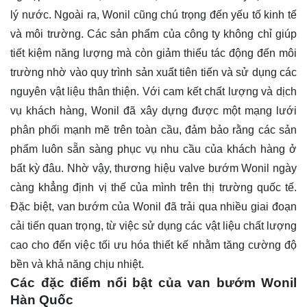
lý nước. Ngoài ra, Wonil cũng chú trọng đến yếu tố kinh tế
và môi trường. Các sản phẩm của công ty không chỉ giúp
tiết kiệm năng lượng mà còn giảm thiểu tác động đến môi
trường nhờ vào quy trình sản xuất tiên tiến và sử dụng các
nguyên vật liệu thân thiện. Với cam kết chất lượng và dịch
vụ khách hàng, Wonil đã xây dựng được một mạng lưới
phân phối mạnh mẽ trên toàn cầu, đảm bảo rằng các sản
phẩm luôn sẵn sàng phục vụ nhu cầu của khách hàng ở
bất kỳ đâu. Nhờ vậy, thương hiệu valve bướm Wonil ngày
càng khẳng định vị thế của mình trên thị trường quốc tế.
Đặc biệt, van bướm của Wonil đã trải qua nhiều giai đoạn
cải tiến quan trọng, từ việc sử dụng các vật liệu chất lượng
cao cho đến việc tối ưu hóa thiết kế nhằm tăng cường độ
bền và khả năng chịu nhiệt.
Các đặc điểm nổi bật của van bướm Wonil
Hàn Quốc