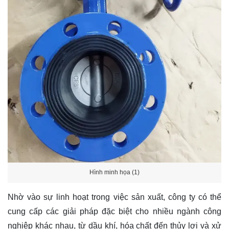
Hình minh họa (1)
Nhờ vào sự linh hoạt trong việc sản xuất, công ty có thể
cung cấp các giải pháp đặc biệt cho nhiều ngành công
nghiệp khác nhau, từ dầu khí, hóa chất đến thủy lợi và xử