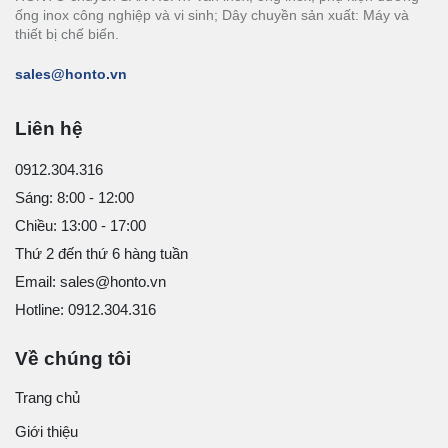
ống inox công nghiệp và vi sinh; Dây chuyền sản xuất: Máy và
thiết bị chế biến.
sales@honto.vn
Liên hệ
0912.304.316
Sáng: 8:00 - 12:00
Chiều: 13:00 - 17:00
Thứ 2 đến thứ 6 hàng tuần
Email: sales@honto.vn
Hotline: 0912.304.316
Về chúng tôi
Trang chủ
Giới thiệu