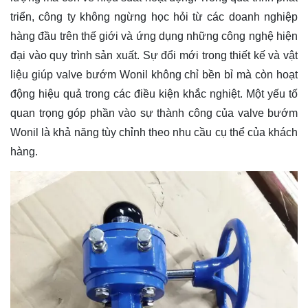
triển, công ty không ngừng học hỏi từ các doanh nghiệp
hàng đầu trên thế giới và ứng dụng những công nghệ hiện
đại vào quy trình sản xuất. Sự đổi mới trong thiết kế và vật
liệu giúp valve bướm Wonil không chỉ bền bỉ mà còn hoạt
động hiệu quả trong các điều kiện khắc nghiệt. Một yếu tố
quan trọng góp phần vào sự thành công của valve bướm
Wonil là khả năng tùy chỉnh theo nhu cầu cụ thể của khách
hàng.