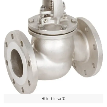
Hình minh họa (2)