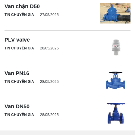
Van chặn D50
TIN CHUYÊN GIA
27/05/2025
PLV valve
TIN CHUYÊN GIA
28/05/2025
Van PN16
TIN CHUYÊN GIA
28/05/2025
Van DN50
TIN CHUYÊN GIA
28/05/2025