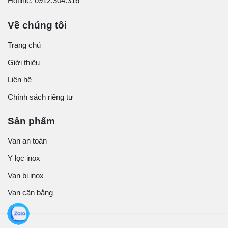
Hotline: 0912.304.316
Về chúng tôi
Trang chủ
Giới thiệu
Liên hệ
Chính sách riêng tư
Sản phẩm
Van an toàn
Y lọc inox
Van bi inox
Van cân bằng