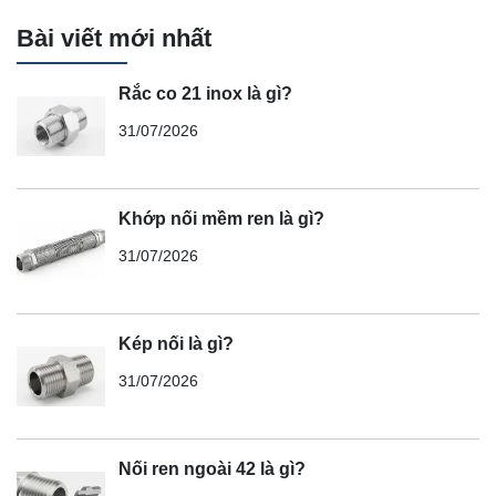
Bài viết mới nhất
Rắc co 21 inox là gì?
31/07/2026
Khớp nối mềm ren là gì?
31/07/2026
Kép nối là gì?
31/07/2026
Nối ren ngoài 42 là gì?