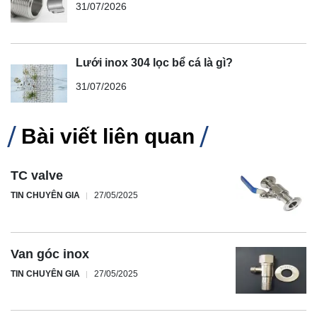
31/07/2026
Lưới inox 304 lọc bể cá là gì?
31/07/2026
Bài viết liên quan
TC valve
TIN CHUYÊN GIA
27/05/2025
Van góc inox
TIN CHUYÊN GIA
27/05/2025