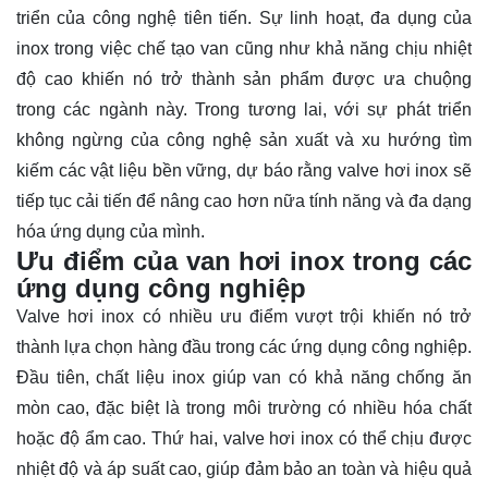
triển của công nghệ tiên tiến. Sự linh hoạt, đa dụng của
inox trong việc chế tạo van cũng như khả năng chịu nhiệt
độ cao khiến nó trở thành sản phẩm được ưa chuộng
trong các ngành này. Trong tương lai, với sự phát triển
không ngừng của công nghệ sản xuất và xu hướng tìm
kiếm các vật liệu bền vững, dự báo rằng valve hơi inox sẽ
tiếp tục cải tiến để nâng cao hơn nữa tính năng và đa dạng
hóa ứng dụng của mình.
Ưu điểm của van hơi inox trong các
ứng dụng công nghiệp
Valve hơi inox có nhiều ưu điểm vượt trội khiến nó trở
thành lựa chọn hàng đầu trong các ứng dụng công nghiệp.
Đầu tiên, chất liệu inox giúp van có khả năng chống ăn
mòn cao, đặc biệt là trong môi trường có nhiều hóa chất
hoặc độ ẩm cao. Thứ hai, valve hơi inox có thể chịu được
nhiệt độ và áp suất cao, giúp đảm bảo an toàn và hiệu quả