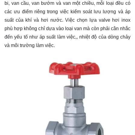
bi, van cầu, van bướm và van một chiều, mỗi loại đều có
các ưu điểm riêng trong việc kiểm soát lưu lượng và áp
suất của khí và hơi nước. Việc chọn lựa valve hơi inox
phù hợp không chỉ dựa vào loại van mà còn phải cân nhắc
đến yếu tố như áp suất làm việc,, nhiệt độ của dòng chảy
và môi trường làm việc.