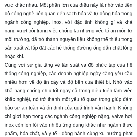
vực khác nhau. Một phần lớn của điều này là nhờ vào tiến
bộ công nghệ liên quan đến sạch hóa và tự động hóa trong
ngành công nghiệp. Inox, với đặc tính không gỉ và khả
năng vượt trội trong việc chống lại những yếu tố ăn mòn từ
môi trường, đã trở thành nguyên liệu không thể thiếu trong
sản xuất và lắp đặt các hệ thống đường ống dẫn chất lỏng
hoặc khí.
Cùng với sự gia tăng về tần suất và độ phức tạp của hệ
thống công nghiệp, các doanh nghiệp ngày càng yêu cầu
nhiều hơn về độ tin cậy và độ bền của thiết bị. Nhờ vào
khả năng chống chịu tốt ngay cả trong điều kiện làm việc
khắc nghiệt, nó trở thành một yếu tố quan trọng giúp đảm
bảo sự an toàn và ổn định của quá trình vận hành. Không
chỉ giới hạn trong các ngành công nghiệp nặng, valve hơi
inox còn len lỏi vào nhiều ứng dụng khác như ngành thực
phẩm, hóa chất, và y tế - đồng hành cùng xu hướng phát