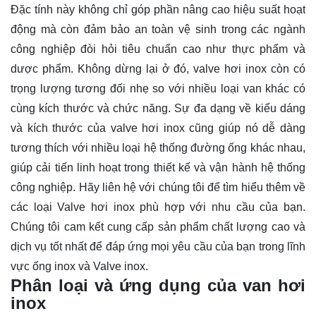
Đặc tính này không chỉ góp phần nâng cao hiệu suất hoạt
động mà còn đảm bảo an toàn vệ sinh trong các ngành
công nghiệp đòi hỏi tiêu chuẩn cao như thực phẩm và
dược phẩm. Không dừng lại ở đó, valve hơi inox còn có
trọng lượng tương đối nhẹ so với nhiều loại van khác có
cùng kích thước và chức năng. Sự đa dạng về kiểu dáng
và kích thước của valve hơi inox cũng giúp nó dễ dàng
tương thích với nhiều loại hệ thống đường ống khác nhau,
giúp cải tiến linh hoạt trong thiết kế và vận hành hệ thống
công nghiệp. Hãy
liên hệ
với chúng tôi để tìm hiểu thêm về
các loại Valve hơi inox phù hợp với nhu cầu của bạn.
Chúng tôi cam kết cung cấp sản phẩm chất lượng cao và
dịch vụ tốt nhất để đáp ứng mọi yêu cầu của bạn trong lĩnh
vực ống inox và Valve inox.
Phân loại và ứng dụng của van hơi
inox