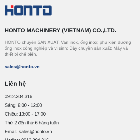
HONTO MACHINERY (VIETNAM) CO.,LTD.
HONTO chuyên SẢN XUẤT: Van inox, ống inox; phụ kiện đường
ống inox công nghiệp và vi sinh; Dây chuyền sản xuất: Máy và
thiết bị chế biến.
sales@honto.vn
Liên hệ
0912.304.316
Sáng: 8:00 - 12:00
Chiều: 13:00 - 17:00
Thứ 2 đến thứ 6 hàng tuần
Email: sales@honto.vn