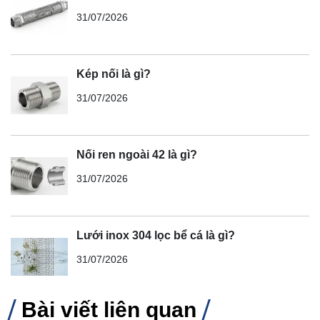
31/07/2026
Kép nối là gì?
31/07/2026
Nối ren ngoài 42 là gì?
31/07/2026
Lưới inox 304 lọc bể cá là gì?
31/07/2026
Bài viết liên quan