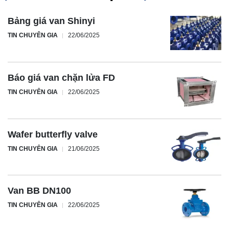
Bảng giá van Shinyi
TIN CHUYÊN GIA
22/06/2025
Báo giá van chặn lửa FD
TIN CHUYÊN GIA
22/06/2025
Wafer butterfly valve
TIN CHUYÊN GIA
21/06/2025
Van BB DN100
TIN CHUYÊN GIA
22/06/2025