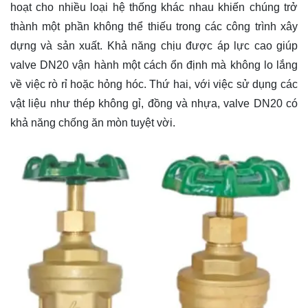
hoạt cho nhiều loại hệ thống khác nhau khiến chúng trở
thành một phần không thể thiếu trong các công trình xây
dựng và sản xuất. Khả năng chịu được áp lực cao giúp
valve DN20 vận hành một cách ổn định mà không lo lắng
về việc rò rỉ hoặc hỏng hóc. Thứ hai, với việc sử dụng các
vật liệu như thép không gỉ, đồng và nhựa, valve DN20 có
khả năng chống ăn mòn tuyệt vời.