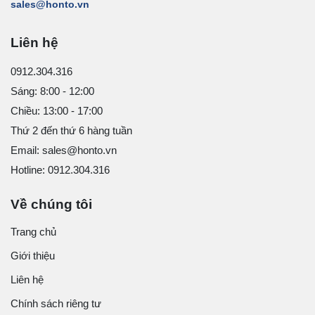
sales@honto.vn
Liên hệ
0912.304.316
Sáng: 8:00 - 12:00
Chiều: 13:00 - 17:00
Thứ 2 đến thứ 6 hàng tuần
Email: sales@honto.vn
Hotline: 0912.304.316
Về chúng tôi
Trang chủ
Giới thiệu
Liên hệ
Chính sách riêng tư