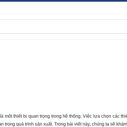
C
là một thiết bị quan trọng trong hệ thống. Việc lựa chọn các thi
n trong quá trình sản xuất. Trong bài viết này, chúng ta sẽ khá