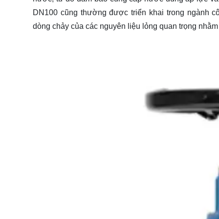
DN100 cũng thường được triển khai trong ngành cô
dòng chảy của các nguyên liệu lỏng quan trọng nhằm 