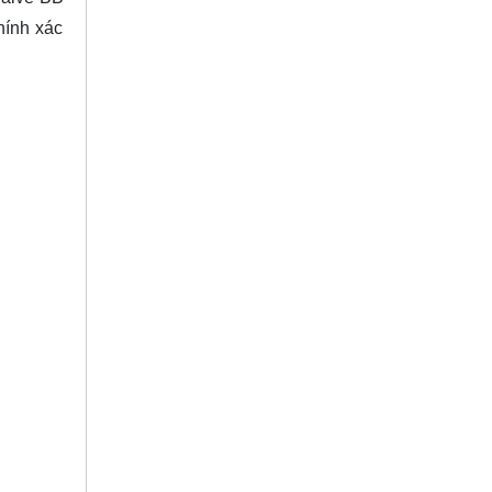
hính xác