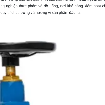
ng nghiệp thực phẩm và đồ uống, nơi khả năng kiểm soát c
duy trì chất lượng và hương vị sản phẩm đầu ra.