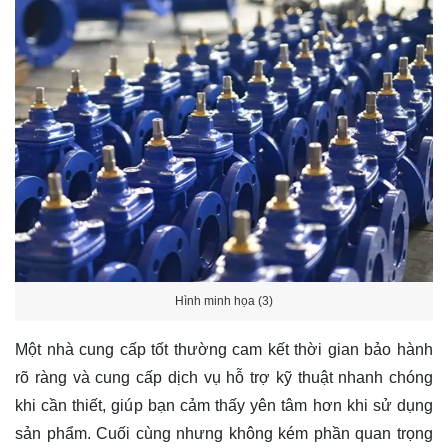
Hình minh họa (3)
Một nhà cung cấp tốt thường cam kết thời gian bảo hành
rõ ràng và cung cấp dịch vụ hỗ trợ kỹ thuật nhanh chóng
khi cần thiết, giúp bạn cảm thấy yên tâm hơn khi sử dụng
sản phẩm. Cuối cùng nhưng không kém phần quan trọng