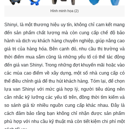
Hình minh họa (2)
Shinyi, là một thương hiệu uy tín, không chỉ cam kết mang
đến sản phẩm chất lượng mà còn cung cấp chế độ bảo
hành và dịch vụ khách hàng chuyên nghiệp, giúp nâng cao
giá trị của hàng hóa. Bên cạnh đó, nhu cầu thị trường và
thời điểm mua sắm cũng là những yếu tố có thể tác động
đến giá van Shinyi. Trong những đợt khuyến mãi hoặc vào
các mùa cao điểm về xây dựng, một số nhà cung cấp có
thể điều chỉnh giá để thu hút khách hàng. Tóm lại, để chọn
lựa van Shinyi với mức giá hợp lý, người tiêu dùng nên
cân nhắc kỹ lưỡng các yếu tố trên, đồng thời tìm kiếm và
so sánh giá từ nhiều nguồn cung cấp khác nhau. Đây là
cách đảm bảo rằng bạn không chỉ nhận được sản phẩm
phù hợp với nhu cầu kỹ thuật mà còn tiết kiệm chi phí một