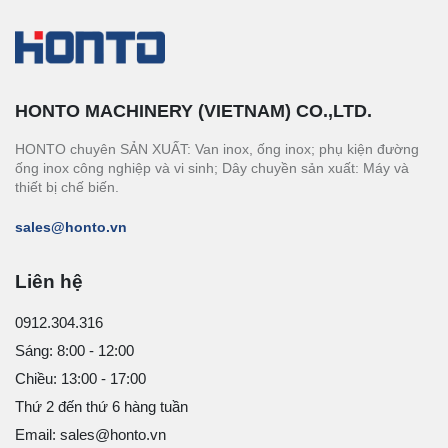
HONTO MACHINERY (VIETNAM) CO.,LTD.
HONTO chuyên SẢN XUẤT: Van inox, ống inox; phụ kiện đường
ống inox công nghiệp và vi sinh; Dây chuyền sản xuất: Máy và
thiết bị chế biến.
sales@honto.vn
Liên hệ
0912.304.316
Sáng: 8:00 - 12:00
Chiều: 13:00 - 17:00
Thứ 2 đến thứ 6 hàng tuần
Email: sales@honto.vn