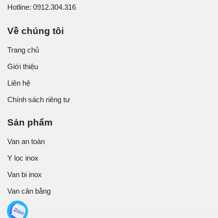
Hotline: 0912.304.316
Về chúng tôi
Trang chủ
Giới thiệu
Liên hệ
Chính sách riêng tư
Sản phẩm
Van an toàn
Y lọc inox
Van bi inox
Van cân bằng