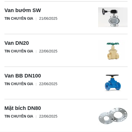
Van bướm SW
TIN CHUYÊN GIA
21/06/2025
Van DN20
TIN CHUYÊN GIA
22/06/2025
Van BB DN100
TIN CHUYÊN GIA
22/06/2025
Mặt bích DN80
TIN CHUYÊN GIA
22/06/2025