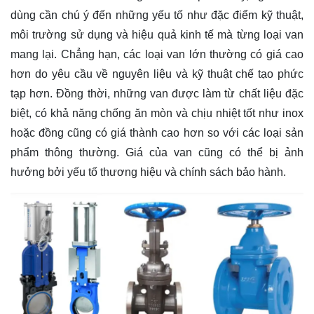
dùng cần chú ý đến những yếu tố như đặc điểm kỹ thuật,
môi trường sử dụng và hiệu quả kinh tế mà từng loại van
mang lại. Chẳng hạn, các loại van lớn thường có giá cao
hơn do yêu cầu về nguyên liệu và kỹ thuật chế tạo phức
tạp hơn. Đồng thời, những van được làm từ chất liệu đặc
biệt, có khả năng chống ăn mòn và chịu nhiệt tốt như inox
hoặc đồng cũng có giá thành cao hơn so với các loại sản
phẩm thông thường. Giá của van cũng có thể bị ảnh
hưởng bởi yếu tố thương hiệu và chính sách bảo hành.