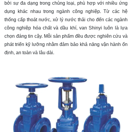
bởi sự đa dạng trong chủng loại, phù hợp với nhiều ứng
dụng khác nhau trong ngành công nghiệp. Từ các hệ
thống cấp thoát nước, xử lý nước thải cho đến các ngành
công nghiệp hóa chất và dầu khí, van Shinyi luôn là lựa
chọn đáng tin cậy. Mỗi sản phẩm đều được nghiên cứu và
phát triển kỹ lưỡng nhằm đảm bảo khả năng vận hành ổn
định, an toàn và lâu dài.