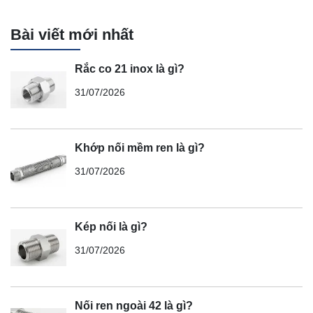
Bài viết mới nhất
Rắc co 21 inox là gì?
31/07/2026
Khớp nối mềm ren là gì?
31/07/2026
Kép nối là gì?
31/07/2026
Nối ren ngoài 42 là gì?