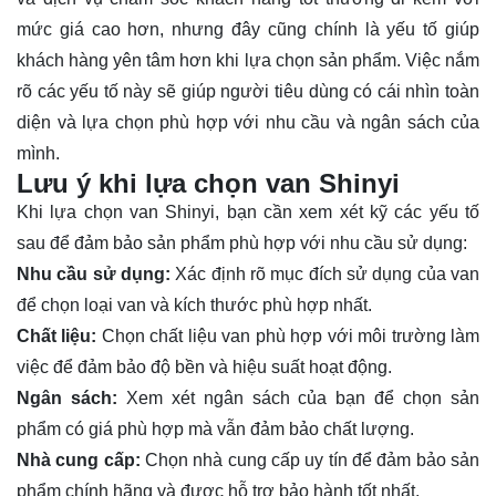
mức giá cao hơn, nhưng đây cũng chính là yếu tố giúp
khách hàng yên tâm hơn khi lựa chọn sản phẩm. Việc nắm
rõ các yếu tố này sẽ giúp người tiêu dùng có cái nhìn toàn
diện và lựa chọn phù hợp với nhu cầu và ngân sách của
mình.
Lưu ý khi lựa chọn van Shinyi
Khi lựa chọn van Shinyi, bạn cần xem xét kỹ các yếu tố
sau để đảm bảo sản phẩm phù hợp với nhu cầu sử dụng:
Nhu cầu sử dụng:
Xác định rõ mục đích sử dụng của van
để chọn loại van và kích thước phù hợp nhất.
Chất liệu:
Chọn chất liệu van phù hợp với môi trường làm
việc để đảm bảo độ bền và hiệu suất hoạt động.
Ngân sách:
Xem xét ngân sách của bạn để chọn sản
phẩm có giá phù hợp mà vẫn đảm bảo chất lượng.
Nhà cung cấp:
Chọn nhà cung cấp uy tín để đảm bảo sản
phẩm chính hãng và được hỗ trợ bảo hành tốt nhất.