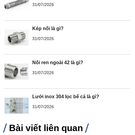
31/07/2026
Kép nối là gì?
31/07/2026
Nối ren ngoài 42 là gì?
31/07/2026
Lưới inox 304 lọc bể cá là gì?
31/07/2026
Bài viết liên quan