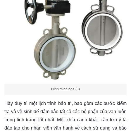
Hình minh họa (3)
Hãy duy trì một lịch trình bảo trì, bao gồm các bước kiểm
tra và vệ sinh để đảm bảo tất cả các bộ phận của van luôn
trong tình trạng tốt nhất. Một khía cạnh khác cần lưu ý là
đào tạo cho nhân viên vận hành về cách sử dụng và bảo