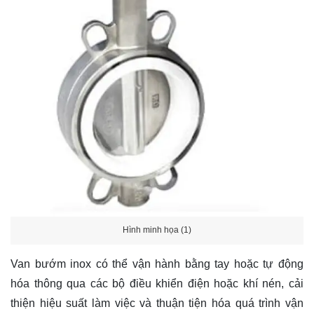
Hình minh họa (1)
Van bướm inox có thể vận hành bằng tay hoặc tự động
hóa thông qua các bộ điều khiển điện hoặc khí nén, cải
thiện hiệu suất làm việc và thuận tiện hóa quá trình vận