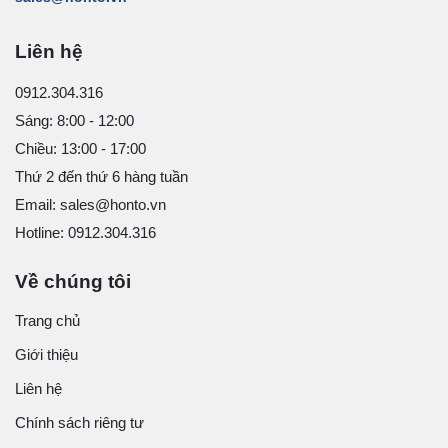
Liên hệ
0912.304.316
Sáng: 8:00 - 12:00
Chiều: 13:00 - 17:00
Thứ 2 đến thứ 6 hàng tuần
Email: sales@honto.vn
Hotline: 0912.304.316
Về chúng tôi
Trang chủ
Giới thiệu
Liên hệ
Chính sách riêng tư