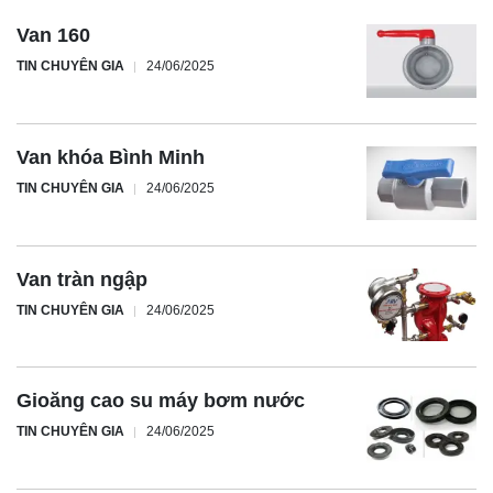
Van 160
TIN CHUYÊN GIA
24/06/2025
Van khóa Bình Minh
TIN CHUYÊN GIA
24/06/2025
Van tràn ngập
TIN CHUYÊN GIA
24/06/2025
Gioăng cao su máy bơm nước
TIN CHUYÊN GIA
24/06/2025