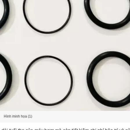
Hình minh họa (1)