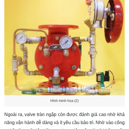
Hình minh họa (2)
Ngoài ra, valve tràn ngập còn được đánh giá cao nhờ khả
năng vận hành dễ dàng và ít yêu cầu bảo trì. Nhờ vào công