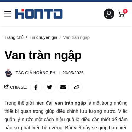
0
Trang chủ
Tin chuyên gia
Van tràn ngập
Van tràn ngập
TÁC GIẢ
HOÀNG PHI
20/05/2026
CHIA SẺ:
Trong thế giới hiện đại,
van tràn ngập
là một trong những
thiết bị quan trọng giúp điều chỉnh lưu lượng nước. Việc
quản lý nước một cách hiệu quả là điều cần thiết để đảm
bảo sự phát triển bền vững. Bài viết này sẽ giúp bạn hiểu