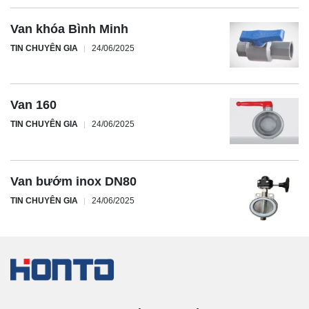
Van khóa Bình Minh
TIN CHUYÊN GIA
24/06/2025
Van 160
TIN CHUYÊN GIA
24/06/2025
Van bướm inox DN80
TIN CHUYÊN GIA
24/06/2025