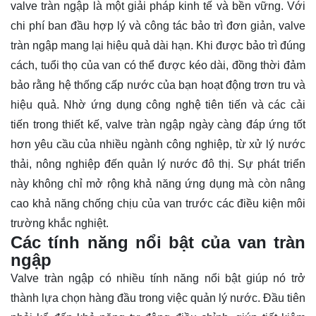
valve tràn ngập là một giải pháp kinh tế và bền vững. Với
chi phí ban đầu hợp lý và công tác bảo trì đơn giản, valve
tràn ngập mang lại hiệu quả dài hạn. Khi được bảo trì đúng
cách, tuổi thọ của van có thể được kéo dài, đồng thời đảm
bảo rằng hệ thống cấp nước của bạn hoạt động trơn tru và
hiệu quả. Nhờ ứng dụng công nghệ tiên tiến và các cải
tiến trong thiết kế, valve tràn ngập ngày càng đáp ứng tốt
hơn yêu cầu của nhiều ngành công nghiệp, từ xử lý nước
thải, nông nghiệp đến quản lý nước đô thị. Sự phát triển
này không chỉ mở rộng khả năng ứng dụng mà còn nâng
cao khả năng chống chịu của van trước các điều kiện môi
trường khắc nghiệt.
Các tính năng nổi bật của van tràn
ngập
Valve tràn ngập có nhiều tính năng nổi bật giúp nó trở
thành lựa chọn hàng đầu trong việc quản lý nước. Đầu tiên