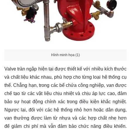
Hình minh họa (1)
Valve tràn ngập hiện tại được thiết kế với nhiều kích thước
và chất liệu khác nhau, phù hợp cho từng loại hệ thống cụ
thể. Chẳng hạn, trong các bể chứa công nghiệp, van được
chế tạo từ các vật liệu chịu nhiệt và chịu áp lực cao, đảm
bảo sự hoạt động chính xác trong điều kiện khắc nghiệt.
Ngược lại, đối với các hệ thống nhỏ hơn hoặc dân dụng,
van thường được làm từ nhựa và các hợp chất nhẹ hơn
để giảm chi phí mà vẫn đảm bảo chức năng điều khiển.