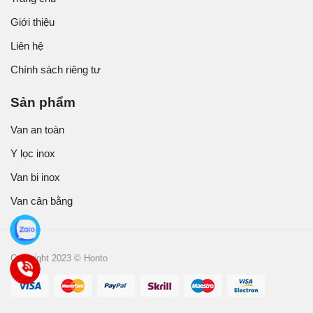
Giới thiệu
Liên hệ
Chính sách riêng tư
Sản phẩm
Van an toàn
Y lọc inox
Van bi inox
Van cân bằng
Copyright 2023 © Honto