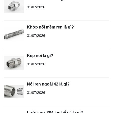
31/07/2026
Khớp nối mềm ren là gì?
31/07/2026
Kép nối là gì?
31/07/2026
Nối ren ngoài 42 là gì?
31/07/2026
Lưới inox 304 lọc bể cá là gì?