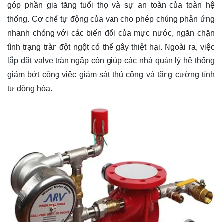
góp phần gia tăng tuổi thọ và sự an toàn của toàn hệ
thống. Cơ chế tự động của van cho phép chúng phản ứng
nhanh chóng với các biến đổi của mực nước, ngăn chặn
tình trạng tràn đột ngột có thể gây thiệt hại. Ngoài ra, việc
lắp đặt valve tràn ngập còn giúp các nhà quản lý hệ thống
giảm bớt công việc giám sát thủ công và tăng cường tính
tự động hóa.