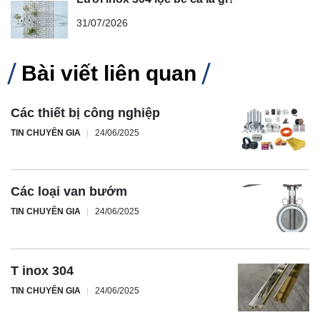
31/07/2026
Bài viết liên quan
Các thiết bị công nghiệp
TIN CHUYÊN GIA
24/06/2025
Các loại van bướm
TIN CHUYÊN GIA
24/06/2025
T inox 304
TIN CHUYÊN GIA
24/06/2025