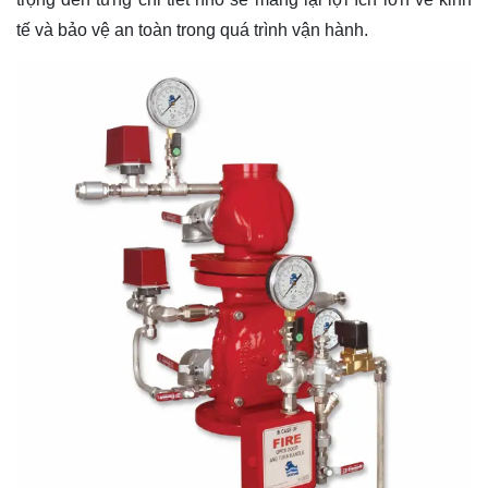
tế và bảo vệ an toàn trong quá trình vận hành.