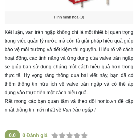
Hình minh họa (3)
Kết luận, van tràn ngập không chỉ là một thiết bị quan trọng
trong việc quản lý nước mà còn là giải pháp hiệu quả giúp
bảo vệ môi trường và tiết kiệm tài nguyên. Hiểu rõ về cách
hoạt động, các tính năng và ứng dụng của valve tràn ngập
sẽ giúp bạn sử dụng chúng một cách hiệu quả hơn trong
thực tế. Hy vọng rằng thông qua bài viết này, bạn đã có
thêm thông tin hữu ích về valve tràn ngập và có thể áp
dụng vào thực tiễn một cách hiệu quả.
Rất mong các bạn quan tâm và theo dõi
honto.vn
để cập
nhật thông tin mới nhất về
Van tràn ngập !
0.0
0
Đánh giá