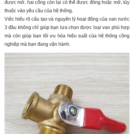
được mở, hai cổng còn lại có thể được đóng hoặc mở, tùy
thuộc vào yêu cầu của hệ thống.
Việc hiểu rõ cấu tạo và nguyên lý hoạt động của van nước
3 đầu không chỉ giúp bạn lựa chọn được loại van phù hợp
mà còn giúp bạn tối ưu hóa hiệu suất của hệ thống công
nghiệp mà bạn đang vận hành.