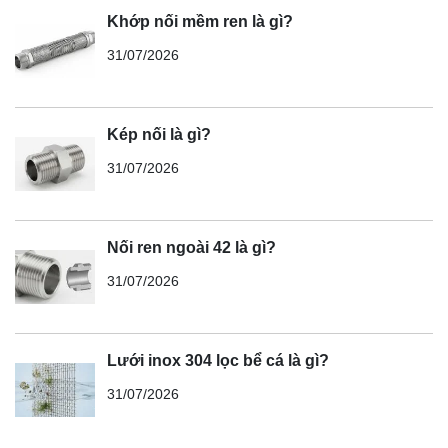
Khớp nối mềm ren là gì?
31/07/2026
Kép nối là gì?
31/07/2026
Nối ren ngoài 42 là gì?
31/07/2026
Lưới inox 304 lọc bể cá là gì?
31/07/2026