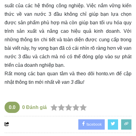
suất của các hệ thống công nghiệp. Việc nắm vững kiến
thức về van nước 3 đầu không chỉ giúp bạn lựa chọn
được sản phẩm phù hợp mà còn giúp bạn tối ưu hóa quy
trình sản xuất và nâng cao hiệu quả kinh doanh. Với
những thông tin chi tiết và toàn diện được cung cấp trong
bài viết này, hy vọng bạn đã có cái nhìn rõ ràng hơn về van
nước 3 đầu và cách mà nó có thể đóng góp vào sự phát
triển của doanh nghiệp bạn.
Rất mong các bạn quan tâm và theo dõi
honto.vn
để cập
nhật thông tin mới nhất về
van 3 đầu!
0.0
0
Đánh giá
facebook