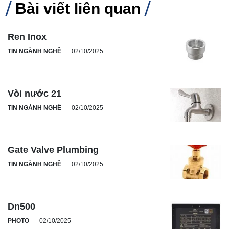
Bài viết liên quan
Ren Inox
TIN NGÀNH NGHỀ
02/10/2025
Vòi nước 21
TIN NGÀNH NGHỀ
02/10/2025
Gate Valve Plumbing
TIN NGÀNH NGHỀ
02/10/2025
Dn500
PHOTO
02/10/2025