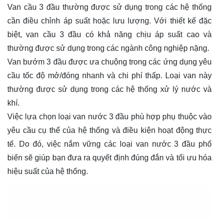
Van cầu 3 đầu thường được sử dụng trong các hệ thống
cần điều chỉnh áp suất hoặc lưu lượng. Với thiết kế đặc
biệt, van cầu 3 đầu có khả năng chịu áp suất cao và
thường được sử dụng trong các ngành công nghiệp nặng.
Van bướm 3 đầu được ưa chuộng trong các ứng dụng yêu
cầu tốc độ mở/đóng nhanh và chi phí thấp. Loại van này
thường được sử dụng trong các hệ thống xử lý nước và
khí.
Việc lựa chọn loại van nước 3 đầu phù hợp phụ thuộc vào
yêu cầu cụ thể của hệ thống và điều kiện hoạt động thực
tế. Do đó, việc nắm vững các loại van nước 3 đầu phổ
biến sẽ giúp bạn đưa ra quyết định đúng đắn và tối ưu hóa
hiệu suất của hệ thống.