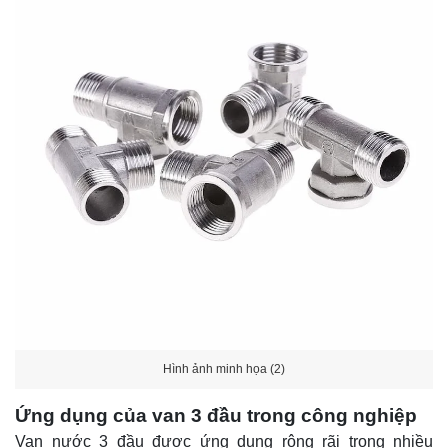
Hình ảnh minh họa (2)
Ứng dụng của van 3 đầu trong công nghiệp
Van nước 3 đầu được ứng dụng rộng rãi trong nhiều