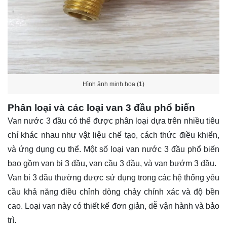
Hình ảnh minh họa (1)
Phân loại và các loại van 3 đầu phổ biến
Van nước 3 đầu có thể được phân loại dựa trên nhiều tiêu
chí khác nhau như vật liệu chế tạo, cách thức điều khiển,
và ứng dụng cụ thể. Một số loại van nước 3 đầu phổ biến
bao gồm van bi 3 đầu, van cầu 3 đầu, và van bướm 3 đầu.
Van bi 3 đầu thường được sử dụng trong các hệ thống yêu
cầu khả năng điều chỉnh dòng chảy chính xác và độ bền
cao. Loại van này có thiết kế đơn giản, dễ vận hành và bảo
trì.