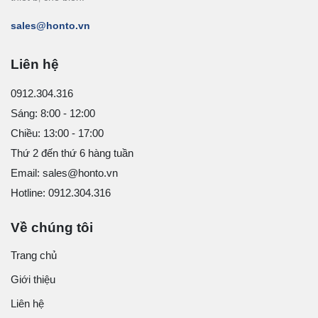
sales@honto.vn
Liên hệ
0912.304.316
Sáng: 8:00 - 12:00
Chiều: 13:00 - 17:00
Thứ 2 đến thứ 6 hàng tuần
Email: sales@honto.vn
Hotline: 0912.304.316
Về chúng tôi
Trang chủ
Giới thiệu
Liên hệ