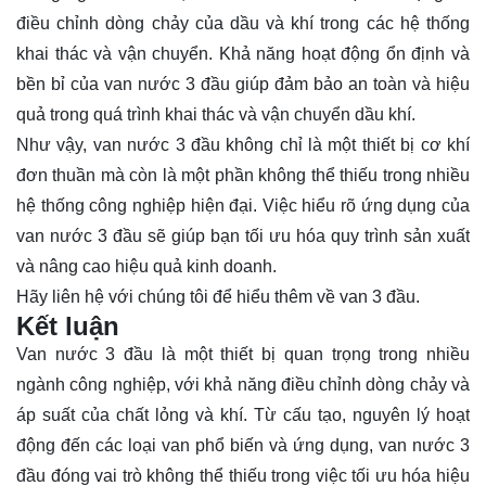
điều chỉnh dòng chảy của dầu và khí trong các hệ thống
khai thác và vận chuyển. Khả năng hoạt động ổn định và
bền bỉ của van nước 3 đầu giúp đảm bảo an toàn và hiệu
quả trong quá trình khai thác và vận chuyển dầu khí.
Như vậy, van nước 3 đầu không chỉ là một thiết bị cơ khí
đơn thuần mà còn là một phần không thể thiếu trong nhiều
hệ thống công nghiệp hiện đại. Việc hiểu rõ ứng dụng của
van nước 3 đầu sẽ giúp bạn tối ưu hóa quy trình sản xuất
và nâng cao hiệu quả kinh doanh.
Hãy
liên hệ
với chúng tôi để hiểu thêm về van 3 đầu.
Kết luận
Van nước 3 đầu là một thiết bị quan trọng trong nhiều
ngành công nghiệp, với khả năng điều chỉnh dòng chảy và
áp suất của chất lỏng và khí. Từ cấu tạo, nguyên lý hoạt
động đến các loại van phổ biến và ứng dụng, van nước 3
đầu đóng vai trò không thể thiếu trong việc tối ưu hóa hiệu