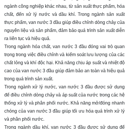
ngành công nghiệp khác nhau, từ sản xuất thực phẩm, hóa
chất, đến xử lý nước và dầu khí. Trong ngành sản xuất
thực phẩm, van nước 3 đầu giúp điều chỉnh dòng chảy của
nguyên liệu và sản phẩm, đảm bảo quá trình sản xuất diễn
ra liên tục và hiệu quả.
Trong ngành hóa chất, van nước 3 đầu đóng vai trò quan
trọng trong việc điều chỉnh và kiểm soát lưu lượng của các
chất lỏng và khí độc hại. Khả năng chịu áp suất và nhiệt độ
cao của van nước 3 đầu giúp đảm bảo an toàn và hiệu quả
trong quá trình sản xuất.
Trong ngành xử lý nước, van nước 3 đầu được sử dụng
để điều chỉnh dòng chảy và áp suất của nước trong các hệ
thống xử lý và phân phối nước. Khả năng mở/đóng nhanh
chóng của van nước 3 đầu giúp tối ưu hóa quá trình xử lý
và phân phối nước.
Trong ngành dầu khí, van nước 3 đầu được sử dụng để