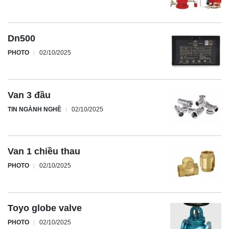
Dn500
PHOTO
02/10/2025
Van 3 đầu
TIN NGÀNH NGHỀ
02/10/2025
Van 1 chiều thau
PHOTO
02/10/2025
Toyo globe valve
PHOTO
02/10/2025