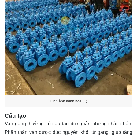
Hình ảnh minh họa (1)
Cấu tạo
Van gang thường có cấu tạo đơn giản nhưng chắc chắn.
Phần thân van được đúc nguyên khối từ gang, giúp tăng