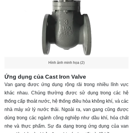
Hình ảnh minh họa (2)
Ứng dụng của Cast Iron Valve
Van gang được ứng dụng rộng rãi trong nhiều lĩnh vực
khác nhau. Chúng thường được sử dụng trong các hệ
thống cấp thoát nước, hệ thống điều hòa không khí, và các
nhà máy xử lý nước thải. Ngoài ra, van gang cũng được
dùng trong các ngành công nghiệp như dầu khí, hóa chất
nhẹ và thực phẩm. Sự đa dạng trong ứng dụng của van