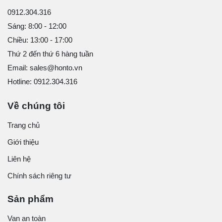
0912.304.316
Sáng: 8:00 - 12:00
Chiều: 13:00 - 17:00
Thứ 2 đến thứ 6 hàng tuần
Email: sales@honto.vn
Hotline: 0912.304.316
Về chúng tôi
Trang chủ
Giới thiệu
Liên hệ
Chính sách riêng tư
Sản phẩm
Van an toàn