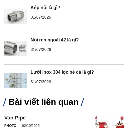
Kép nối là gì?
31/07/2026
Nối ren ngoài 42 là gì?
31/07/2026
Lưới inox 304 lọc bể cá là gì?
31/07/2026
Bài viết liên quan
Van Pipe
PHOTO
02/10/2025