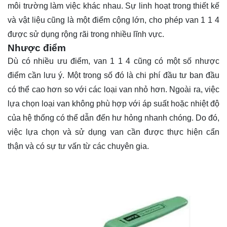
môi trường làm việc khác nhau. Sự linh hoạt trong thiết kế
và vật liệu cũng là một điểm cộng lớn, cho phép van 1 1 4
được sử dụng rộng rãi trong nhiều lĩnh vực.
Nhược điểm
Dù có nhiều ưu điểm, van 1 1 4 cũng có một số nhược
điểm cần lưu ý. Một trong số đó là chi phí đầu tư ban đầu
có thể cao hơn so với các loại van nhỏ hơn. Ngoài ra, việc
lựa chọn loại van không phù hợp với áp suất hoặc nhiệt độ
của hệ thống có thể dẫn đến hư hỏng nhanh chóng. Do đó,
việc lựa chọn và sử dụng van cần được thực hiện cẩn
thận và có sự tư vấn từ các chuyên gia.