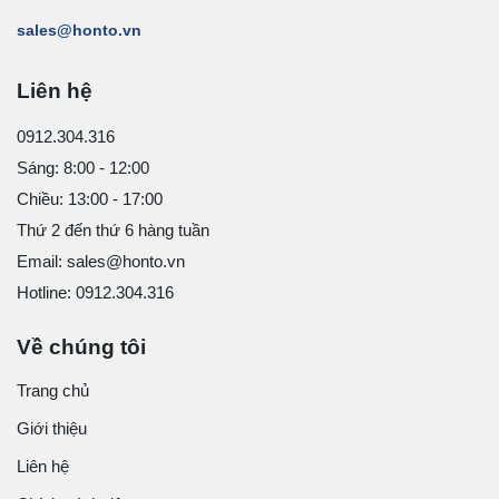
sales@honto.vn
Liên hệ
0912.304.316
Sáng: 8:00 - 12:00
Chiều: 13:00 - 17:00
Thứ 2 đến thứ 6 hàng tuần
Email: sales@honto.vn
Hotline: 0912.304.316
Về chúng tôi
Trang chủ
Giới thiệu
Liên hệ