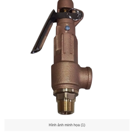
Hình ảnh minh họa (1)