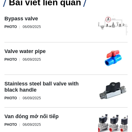
Bài viết liên quan
Bypass valve
PHOTO
06/09/2025
Valve water pipe
PHOTO
06/09/2025
Stainless steel ball valve with
black handle
PHOTO
06/09/2025
Van đóng mở nối tiếp
PHOTO
06/09/2025