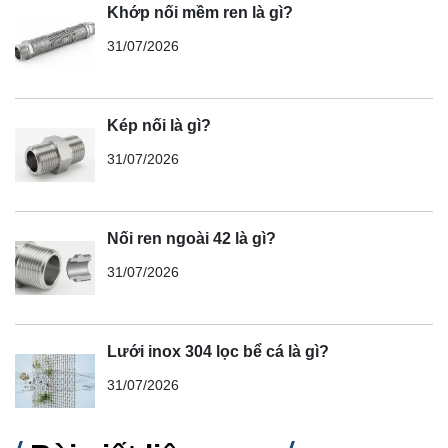
Khớp nối mềm ren là gì?
31/07/2026
Kép nối là gì?
31/07/2026
Nối ren ngoài 42 là gì?
31/07/2026
Lưới inox 304 lọc bể cá là gì?
31/07/2026