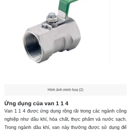
Hình ảnh minh họa (2)
Ứng dụng của van 1 1 4
Van 1 1 4 được ứng dụng rộng rãi trong các ngành công
nghiệp như dầu khí, hóa chất, thực phẩm và nước sạch.
Trong ngành dầu khí, van này thường được sử dụng để