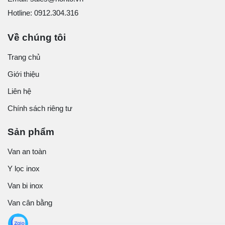
Hotline: 0912.304.316
Về chúng tôi
Trang chủ
Giới thiệu
Liên hệ
Chính sách riêng tư
Sản phẩm
Van an toàn
Y lọc inox
Van bi inox
Van cân bằng