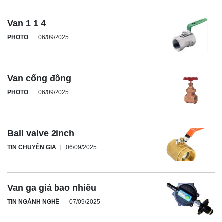
Van 1 1 4
PHOTO
06/09/2025
Van cổng đồng
PHOTO
06/09/2025
Ball valve 2inch
TIN CHUYÊN GIA
06/09/2025
Van ga giá bao nhiêu
TIN NGÀNH NGHỀ
07/09/2025