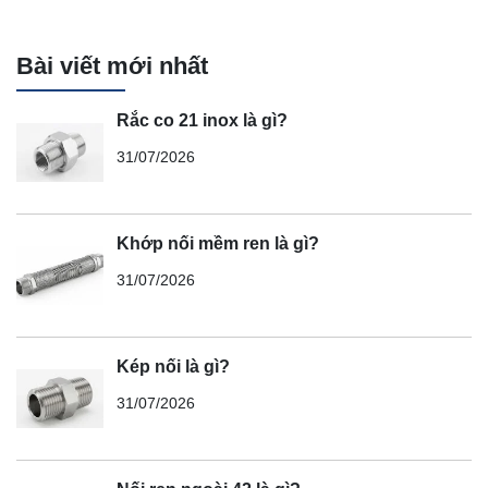
Bài viết mới nhất
Rắc co 21 inox là gì?
31/07/2026
Khớp nối mềm ren là gì?
31/07/2026
Kép nối là gì?
31/07/2026