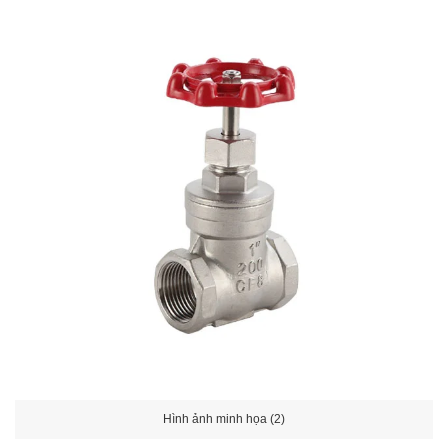
Hình ảnh minh họa (2)