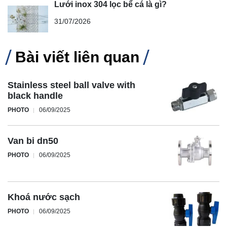
Lưới inox 304 lọc bể cá là gì?
31/07/2026
Bài viết liên quan
Stainless steel ball valve with
black handle
PHOTO
06/09/2025
Van bi dn50
PHOTO
06/09/2025
Khoá nước sạch
PHOTO
06/09/2025