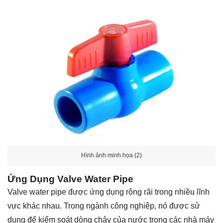
Hình ảnh minh họa (2)
Ứng Dụng Valve Water Pipe
Valve water pipe được ứng dụng rộng rãi trong nhiều lĩnh
vực khác nhau. Trong ngành công nghiệp, nó được sử
dụng để kiểm soát dòng chảy của nước trong các nhà máy