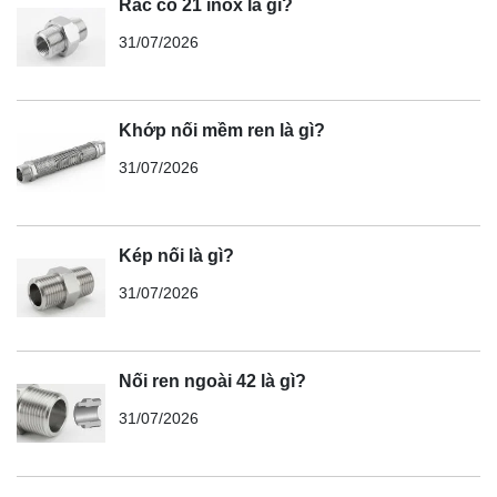
Rắc co 21 inox là gì?
31/07/2026
Khớp nối mềm ren là gì?
31/07/2026
Kép nối là gì?
31/07/2026
Nối ren ngoài 42 là gì?
31/07/2026