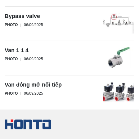
Bypass valve
PHOTO
06/09/2025
Van 1 1 4
PHOTO
06/09/2025
Van đóng mở nối tiếp
PHOTO
06/09/2025