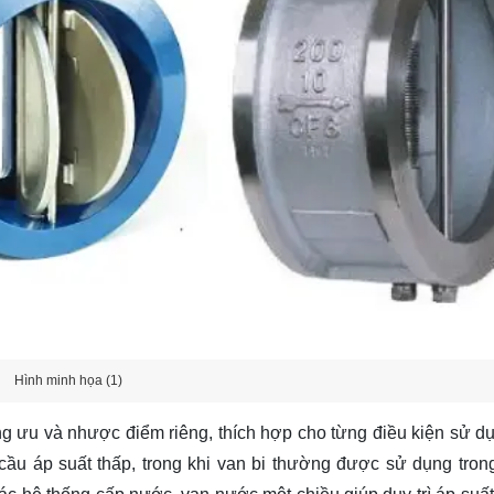
Hình minh họa (1)
ng ưu và nhược điểm riêng, thích hợp cho từng điều kiện sử d
cầu áp suất thấp, trong khi van bi thường được sử dụng tron