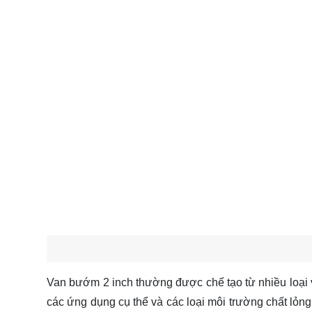
Van bướm 2 inch thường được chế tạo từ nhiều loại 
các ứng dụng cụ thể và các loại môi trường chất lỏng