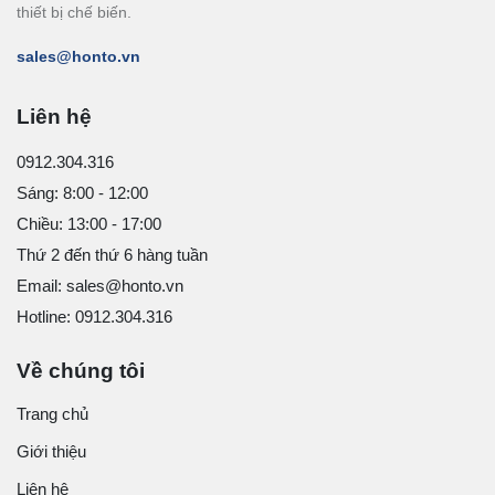
thiết bị chế biến.
sales@honto.vn
Liên hệ
0912.304.316
Sáng: 8:00 - 12:00
Chiều: 13:00 - 17:00
Thứ 2 đến thứ 6 hàng tuần
Email: sales@honto.vn
Hotline: 0912.304.316
Về chúng tôi
Trang chủ
Giới thiệu
Liên hệ