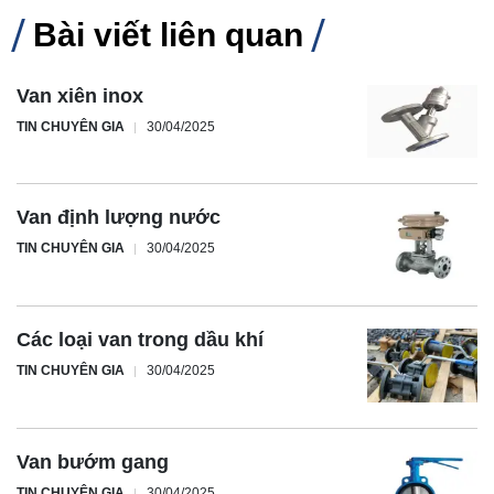
Bài viết liên quan
Van xiên inox
TIN CHUYÊN GIA
30/04/2025
Van định lượng nước
TIN CHUYÊN GIA
30/04/2025
Các loại van trong dầu khí
TIN CHUYÊN GIA
30/04/2025
Van bướm gang
TIN CHUYÊN GIA
30/04/2025