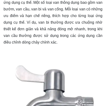
ứng dụng cụ thể. Một số loại van thông dụng bao gồm van
bướm, van cầu, van bi và van cổng. Mỗi loại van có những
ưu điểm và hạn chế riêng, thích hợp cho từng loại ứng
dụng cụ thể. Ví dụ, van bi thường được ưa chuộng nhờ
thiết kế đơn giản và khả năng đóng mở nhanh, trong khi
van cầu thường được sử dụng trong các ứng dụng cần
điều chỉnh dòng chảy chính xác.