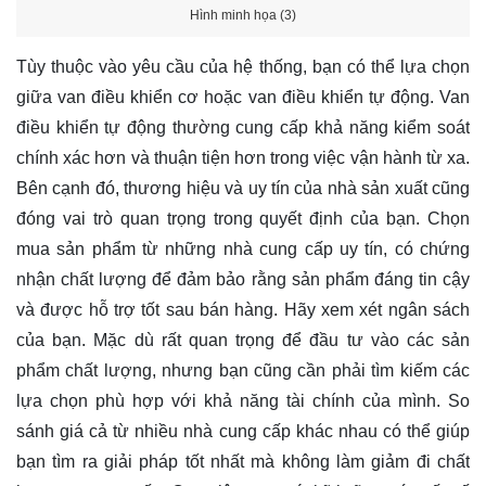
Hình minh họa (3)
Tùy thuộc vào yêu cầu của hệ thống, bạn có thể lựa chọn
giữa van điều khiển cơ hoặc van điều khiển tự động. Van
điều khiển tự động thường cung cấp khả năng kiểm soát
chính xác hơn và thuận tiện hơn trong việc vận hành từ xa.
Bên cạnh đó, thương hiệu và uy tín của nhà sản xuất cũng
đóng vai trò quan trọng trong quyết định của bạn. Chọn
mua sản phẩm từ những nhà cung cấp uy tín, có chứng
nhận chất lượng để đảm bảo rằng sản phẩm đáng tin cậy
và được hỗ trợ tốt sau bán hàng. Hãy xem xét ngân sách
của bạn. Mặc dù rất quan trọng để đầu tư vào các sản
phẩm chất lượng, nhưng bạn cũng cần phải tìm kiếm các
lựa chọn phù hợp với khả năng tài chính của mình. So
sánh giá cả từ nhiều nhà cung cấp khác nhau có thể giúp
bạn tìm ra giải pháp tốt nhất mà không làm giảm đi chất