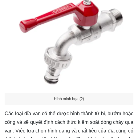
Hình minh họa (2)
Các loại đĩa van có thể được hình thành từ bi, bướm hoặc
cổng và sẽ quyết định cách thức kiểm soát dòng chảy qua
van. Việc lựa chọn hình dạng và chất liệu của đĩa cũng có