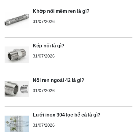
Khớp nối mềm ren là gì?
31/07/2026
Kép nối là gì?
31/07/2026
Nối ren ngoài 42 là gì?
31/07/2026
Lưới inox 304 lọc bể cá là gì?
31/07/2026