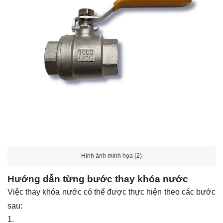
Hình ảnh minh họa (2)
Hướng dẫn từng bước thay khóa nước
Việc thay khóa nước có thể được thực hiện theo các bước
sau: