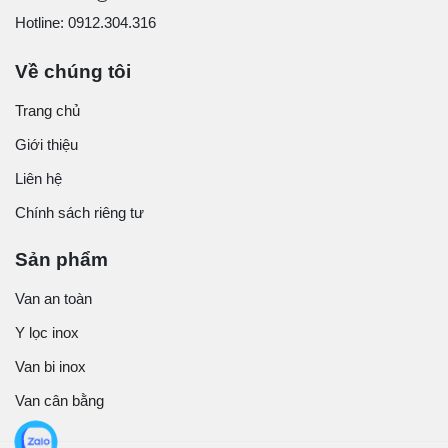
Hotline: 0912.304.316
Về chúng tôi
Trang chủ
Giới thiệu
Liên hệ
Chính sách riêng tư
Sản phẩm
Van an toàn
Y lọc inox
Van bi inox
Van cân bằng