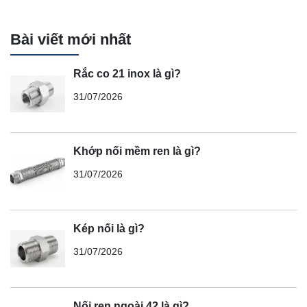
Bài viết mới nhất
Rắc co 21 inox là gì?
31/07/2026
Khớp nối mềm ren là gì?
31/07/2026
Kép nối là gì?
31/07/2026
Nối ren ngoài 42 là gì?