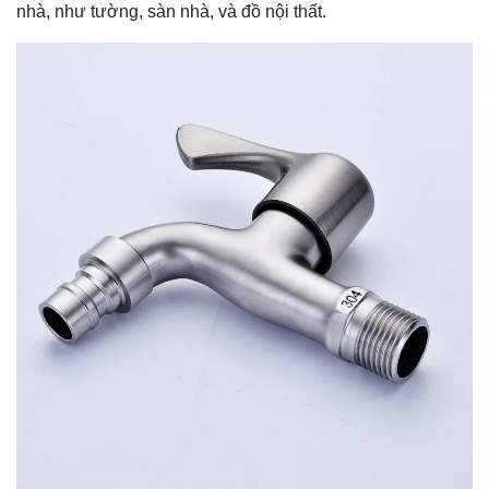
nhà, như tường, sàn nhà, và đồ nội thất.