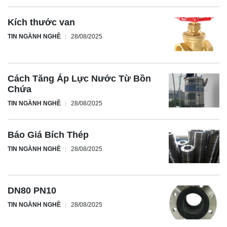
Kích thước van
TIN NGÀNH NGHỀ
28/08/2025
Cách Tăng Áp Lực Nước Từ Bồn
Chứa
TIN NGÀNH NGHỀ
28/08/2025
Báo Giá Bích Thép
TIN NGÀNH NGHỀ
28/08/2025
DN80 PN10
TIN NGÀNH NGHỀ
28/08/2025