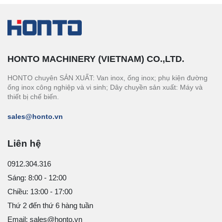
HONTO MACHINERY (VIETNAM) CO.,LTD.
HONTO chuyên SẢN XUẤT: Van inox, ống inox; phụ kiện đường
ống inox công nghiệp và vi sinh; Dây chuyền sản xuất: Máy và
thiết bị chế biến.
sales@honto.vn
Liên hệ
0912.304.316
Sáng: 8:00 - 12:00
Chiều: 13:00 - 17:00
Thứ 2 đến thứ 6 hàng tuần
Email: sales@honto.vn