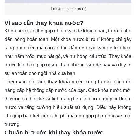
Hình ảnh minh họa (1)
Vì sao cần thay khoá nước?
Khóa nước có thể gặp nhiều vấn đề khác nhau, từ rò rỉ nhỏ
đến hỏng hoàn toàn. Một khóa nước bị rò rỉ không chỉ gây
lãng phí nước mà còn có thể dẫn đến các vấn đề lớn hơn
như nấm mốc, mục nát gỗ, và hư hỏng cấu trúc. Thay khóa
nước kịp thời giúp ngăn chặn những vấn đề này và duy trì
sự an toàn cho ngôi nhà của bạn.
Thêm vào đó, việc thay khóa nước cũng là một cách để
nâng cấp hệ thống cấp nước của bạn. Các khóa nước mới
thường có thiết kế và tính năng tiên tiến hơn, giúp tiết kiệm
nước và tăng cường hiệu suất sử dụng. Điều này không
chỉ giúp bạn tiết kiệm chi phí mà còn góp phần bảo vệ môi
trường.
Chuẩn bị trước khi thay khóa nước