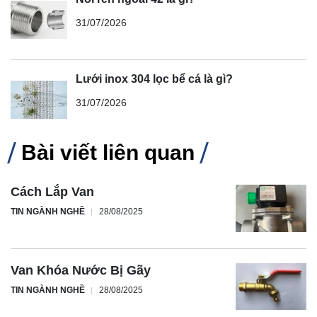
31/07/2026
Lưới inox 304 lọc bể cá là gì?
31/07/2026
Bài viết liên quan
Cách Lắp Van
TIN NGÀNH NGHỀ
28/08/2025
Van Khóa Nước Bị Gãy
TIN NGÀNH NGHỀ
28/08/2025