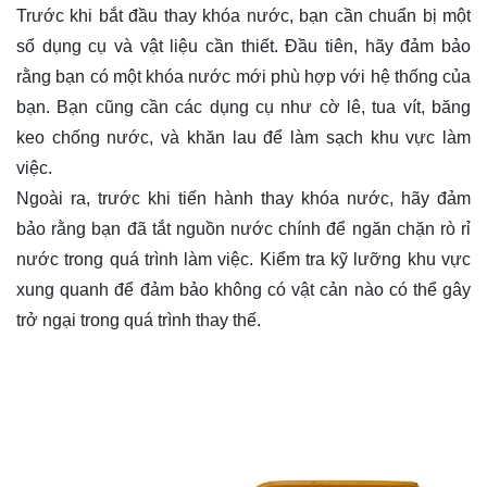
Trước khi bắt đầu thay khóa nước, bạn cần chuẩn bị một
số dụng cụ và vật liệu cần thiết. Đầu tiên, hãy đảm bảo
rằng bạn có một khóa nước mới phù hợp với hệ thống của
bạn. Bạn cũng cần các dụng cụ như cờ lê, tua vít, băng
keo chống nước, và khăn lau để làm sạch khu vực làm
việc.
Ngoài ra, trước khi tiến hành thay khóa nước, hãy đảm
bảo rằng bạn đã tắt nguồn nước chính để ngăn chặn rò rỉ
nước trong quá trình làm việc. Kiểm tra kỹ lưỡng khu vực
xung quanh để đảm bảo không có vật cản nào có thể gây
trở ngại trong quá trình thay thế.