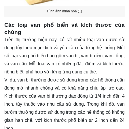
Hình ảnh minh họa (1)
Các loại van phổ biến và kích thước của
chúng
Trên thị trường hiện nay, có rất nhiều loại van được sử
dụng tùy theo mục đích và yêu cầu của từng hệ thống. Một
số loại van phổ biến bao gồm van bi, van bướm, van cổng,
và van cầu. Mỗi loại van có những đặc điểm và kích thước
riêng biệt, phù hợp với từng ứng dụng cụ thể.
Ví dụ, van bi thường được sử dụng trong các hệ thống cần
đóng mở nhanh chóng và có khả năng chịu áp lực cao.
Kích thước của van bi thường dao động từ 1/4 inch đến 4
inch, tùy thuộc vào nhu cầu sử dụng. Trong khi đó, van
bướm thường được sử dụng trong các hệ thống có không
gian hạn chế, với kích thước phổ biến từ 2 inch đến 24
inch.