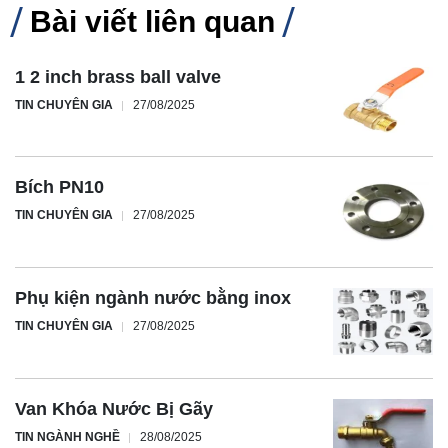
Bài viết liên quan
1 2 inch brass ball valve
TIN CHUYÊN GIA
27/08/2025
Bích PN10
TIN CHUYÊN GIA
27/08/2025
Phụ kiện ngành nước bằng inox
TIN CHUYÊN GIA
27/08/2025
Van Khóa Nước Bị Gãy
TIN NGÀNH NGHỀ
28/08/2025