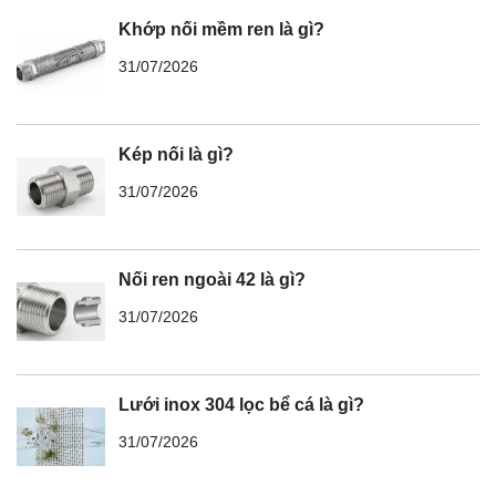
Khớp nối mềm ren là gì?
31/07/2026
Kép nối là gì?
31/07/2026
Nối ren ngoài 42 là gì?
31/07/2026
Lưới inox 304 lọc bể cá là gì?
31/07/2026