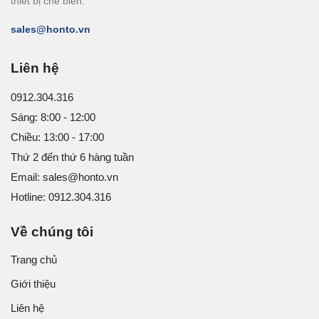
thiết bị chế biến.
sales@honto.vn
Liên hệ
0912.304.316
Sáng: 8:00 - 12:00
Chiều: 13:00 - 17:00
Thứ 2 đến thứ 6 hàng tuần
Email: sales@honto.vn
Hotline: 0912.304.316
Về chúng tôi
Trang chủ
Giới thiệu
Liên hệ