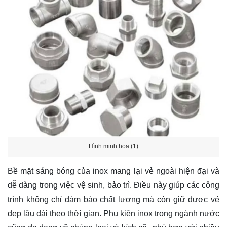
Hình minh họa (1)
Bề mặt sáng bóng của inox mang lại vẻ ngoài hiện đại và
dễ dàng trong việc vệ sinh, bảo trì. Điều này giúp các công
trình không chỉ đảm bảo chất lượng mà còn giữ được vẻ
đẹp lâu dài theo thời gian. Phụ kiện inox trong ngành nước