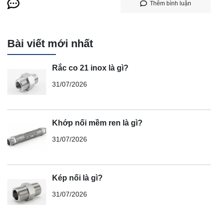
Thêm bình luận
Bài viết mới nhất
Rắc co 21 inox là gì?
31/07/2026
Khớp nối mềm ren là gì?
31/07/2026
Kép nối là gì?
31/07/2026