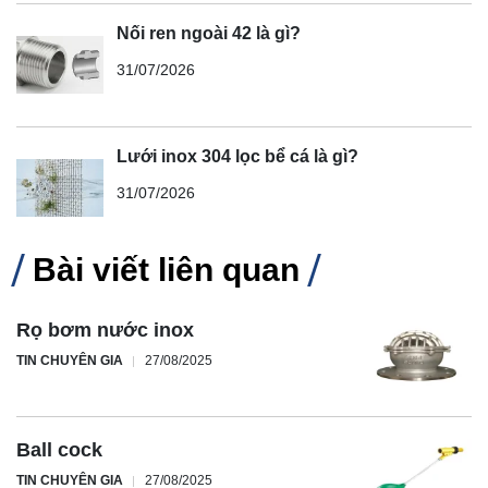
Nối ren ngoài 42 là gì?
31/07/2026
Lưới inox 304 lọc bể cá là gì?
31/07/2026
Bài viết liên quan
Rọ bơm nước inox
TIN CHUYÊN GIA
27/08/2025
Ball cock
TIN CHUYÊN GIA
27/08/2025