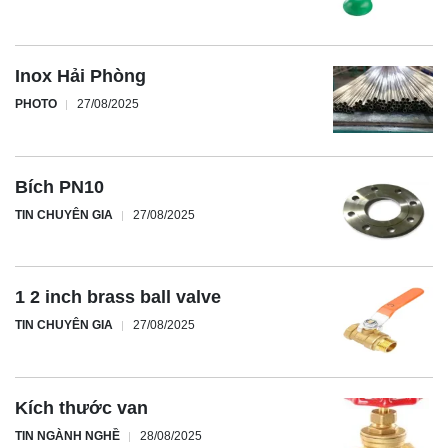
Inox Hải Phòng
PHOTO
27/08/2025
Bích PN10
TIN CHUYÊN GIA
27/08/2025
1 2 inch brass ball valve
TIN CHUYÊN GIA
27/08/2025
Kích thước van
TIN NGÀNH NGHỀ
28/08/2025