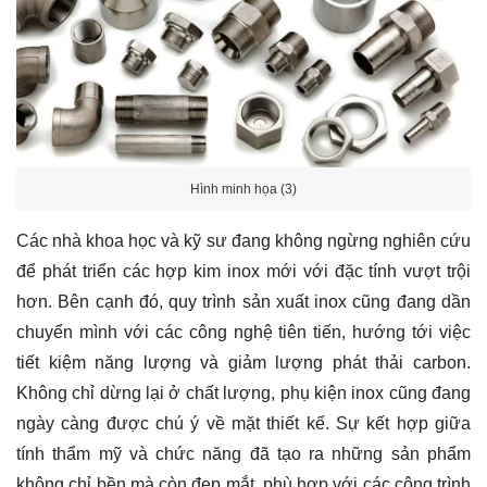
Hình minh họa (3)
Các nhà khoa học và kỹ sư đang không ngừng nghiên cứu
để phát triển các hợp kim inox mới với đặc tính vượt trội
hơn. Bên cạnh đó, quy trình sản xuất inox cũng đang dần
chuyển mình với các công nghệ tiên tiến, hướng tới việc
tiết kiệm năng lượng và giảm lượng phát thải carbon.
Không chỉ dừng lại ở chất lượng, phụ kiện inox cũng đang
ngày càng được chú ý về mặt thiết kế. Sự kết hợp giữa
tính thẩm mỹ và chức năng đã tạo ra những sản phẩm
không chỉ bền mà còn đẹp mắt, phù hợp với các công trình