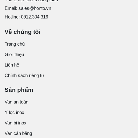
Email: sales@honto.vn
Hotline: 0912.304.316
Về chúng tôi
Trang chủ
Giới thiệu
Liên hệ
Chính sách riêng tư
Sản phẩm
Van an toàn
Y lọc inox
Van bi inox
Van cân bằng