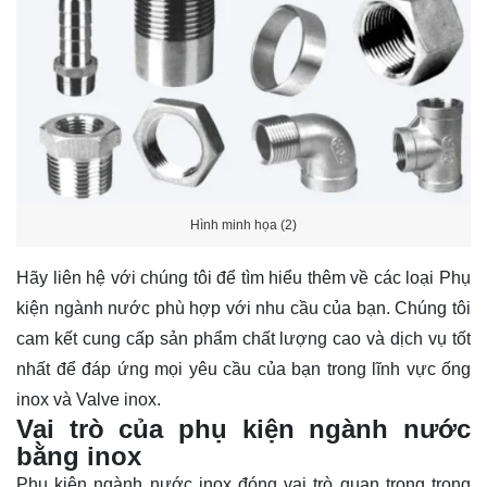
Hình minh họa (2)
Hãy
liên hệ
với chúng tôi để tìm hiểu thêm về các loại Phụ
kiện ngành nước phù hợp với nhu cầu của bạn. Chúng tôi
cam kết cung cấp sản phẩm chất lượng cao và dịch vụ tốt
nhất để đáp ứng mọi yêu cầu của bạn trong lĩnh vực ống
inox và Valve inox.
Vai trò của phụ kiện ngành nước
bằng inox
Phụ kiện ngành nước inox đóng vai trò quan trọng trong