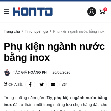
0
Trang chủ
Tin chuyên gia
Phụ kiện ngành nước bằng inox
Phụ kiện ngành nước
bằng inox
TÁC GIẢ
HOÀNG PHI
20/05/2026
CHIA SẺ:
Trong những năm gần đây,
phụ kiện ngành nước bằng
inox
đã trở thành một trong những lựa chọn hàng đầu cho