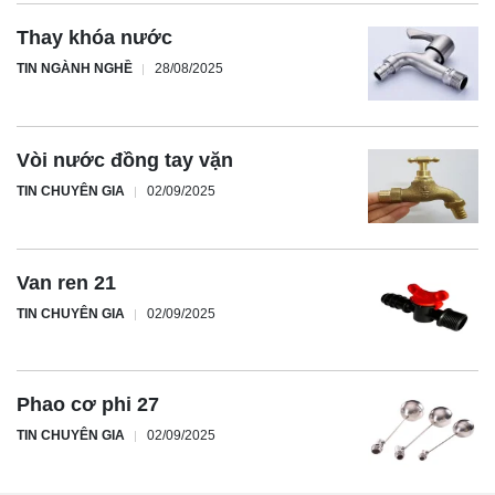
Thay khóa nước
TIN NGÀNH NGHỀ
28/08/2025
Vòi nước đồng tay vặn
TIN CHUYÊN GIA
02/09/2025
Van ren 21
TIN CHUYÊN GIA
02/09/2025
Phao cơ phi 27
TIN CHUYÊN GIA
02/09/2025