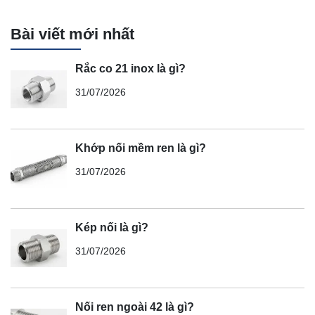
Bài viết mới nhất
Rắc co 21 inox là gì?
31/07/2026
Khớp nối mềm ren là gì?
31/07/2026
Kép nối là gì?
31/07/2026
Nối ren ngoài 42 là gì?