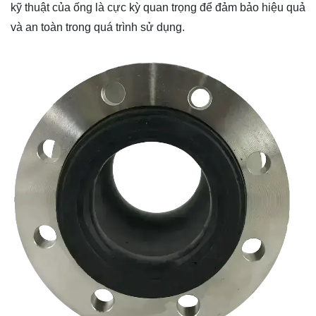
kỹ thuật của ống là cực kỳ quan trọng để đảm bảo hiệu quả
và an toàn trong quá trình sử dụng.