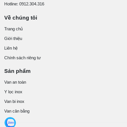
Hotline: 0912.304.316
Về chúng tôi
Trang chủ
Giới thiệu
Liên hệ
Chính sách riêng tư
Sản phẩm
Van an toàn
Y lọc inox
Van bi inox
Van cân bằng