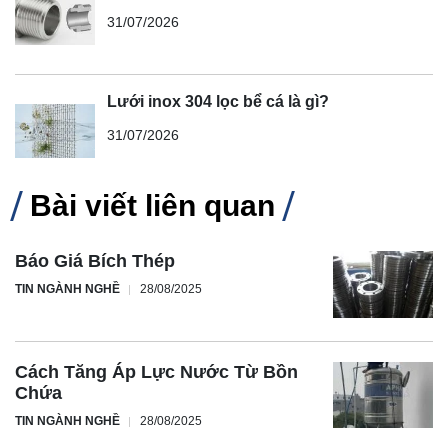
31/07/2026
Lưới inox 304 lọc bể cá là gì?
31/07/2026
Bài viết liên quan
Báo Giá Bích Thép
TIN NGÀNH NGHỀ
28/08/2025
Cách Tăng Áp Lực Nước Từ Bồn
Chứa
TIN NGÀNH NGHỀ
28/08/2025