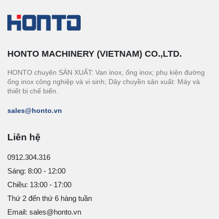
HONTO MACHINERY (VIETNAM) CO.,LTD.
HONTO chuyên SẢN XUẤT: Van inox, ống inox; phụ kiện đường
ống inox công nghiệp và vi sinh; Dây chuyền sản xuất: Máy và
thiết bị chế biến.
sales@honto.vn
Liên hệ
0912.304.316
Sáng: 8:00 - 12:00
Chiều: 13:00 - 17:00
Thứ 2 đến thứ 6 hàng tuần
Email: sales@honto.vn