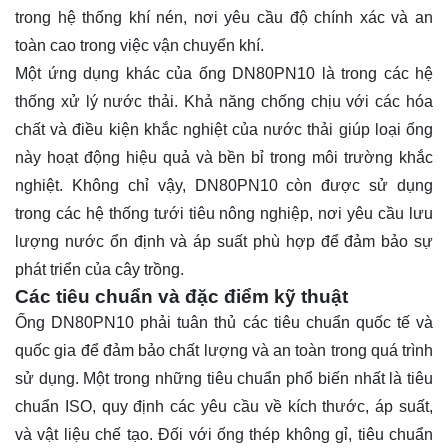
trong hệ thống khí nén, nơi yêu cầu độ chính xác và an
toàn cao trong việc vận chuyển khí.
Một ứng dụng khác của ống DN80PN10 là trong các hệ
thống xử lý nước thải. Khả năng chống chịu với các hóa
chất và điều kiện khắc nghiệt của nước thải giúp loại ống
này hoạt động hiệu quả và bền bỉ trong môi trường khắc
nghiệt. Không chỉ vậy, DN80PN10 còn được sử dụng
trong các hệ thống tưới tiêu nông nghiệp, nơi yêu cầu lưu
lượng nước ổn định và áp suất phù hợp để đảm bảo sự
phát triển của cây trồng.
Các tiêu chuẩn và đặc điểm kỹ thuật
Ống DN80PN10 phải tuân thủ các tiêu chuẩn quốc tế và
quốc gia để đảm bảo chất lượng và an toàn trong quá trình
sử dụng. Một trong những tiêu chuẩn phổ biến nhất là tiêu
chuẩn ISO, quy định các yêu cầu về kích thước, áp suất,
và vật liệu chế tạo. Đối với ống thép không gỉ, tiêu chuẩn