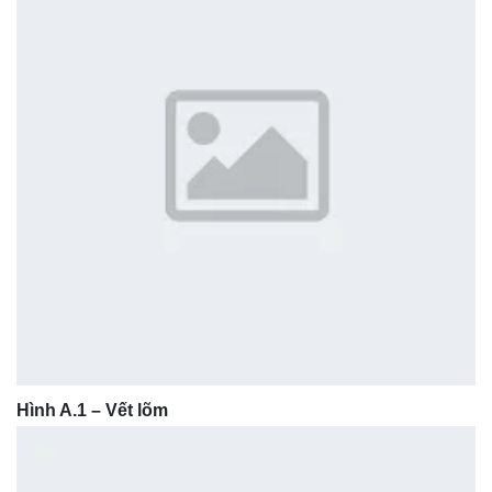
Hình A.1 – Vết lõm