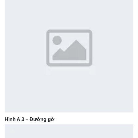
Hình A.3 – Đường gờ