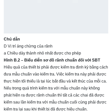
Chú dẫn
D Vị trí áng chừng của rãnh
a Chiều dày thành nhỏ nhất được cho phép
Hình B.2 – Biểu diễn sơ đồ rãnh chuẩn đối với SBT
Hiệu quả của thiết bị phải được kiểm tra định kỳ bằng cách
đưa mẫu chuẩn vào kiểm tra. Việc kiểm tra này phải được
thực hiện tối thiểu là tại lúc bắt đầu và kết thúc của mỗi ca.
Nếu trong quá trình kiểm tra với mẫu chuẩn này không
phát hiện ra được rãnh chuẩn thì tất cả các chai đã được
kiểm sau lần kiểm tra với mẫu chuẩn cuối cùng phải được
kiểm tra lại sau khi thiết bị đã được hiệu chuẩn.