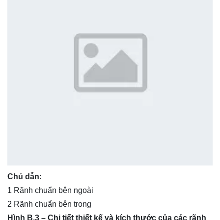
Chú dẫn:
1 Rãnh chuẩn bên ngoài
2 Rãnh chuẩn bên trong
Hình B.3 – Chi tiết thiết kế và kích thước của các rãnh