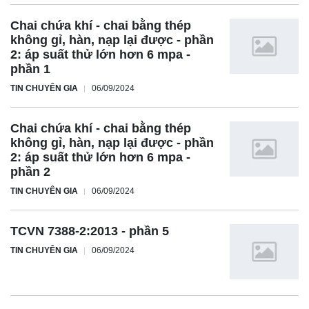
Chai chứa khí - chai bằng thép
không gỉ, hàn, nạp lại được - phần
2: áp suất thử lớn hơn 6 mpa -
phần 1
TIN CHUYÊN GIA
06/09/2024
Chai chứa khí - chai bằng thép
không gỉ, hàn, nạp lại được - phần
2: áp suất thử lớn hơn 6 mpa -
phần 2
TIN CHUYÊN GIA
06/09/2024
TCVN 7388-2:2013 - phần 5
TIN CHUYÊN GIA
06/09/2024