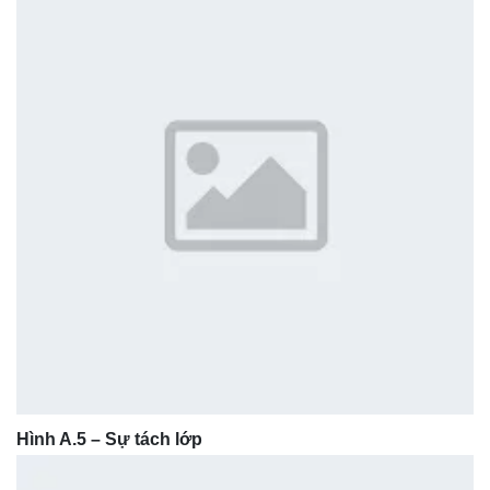
Hình A.5 – Sự tách lớp