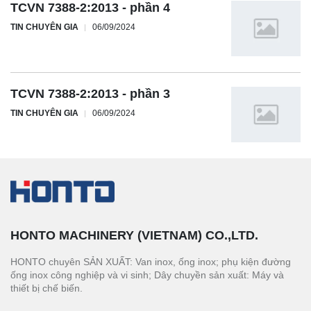
TCVN 7388-2:2013 - phần 4
TIN CHUYÊN GIA
06/09/2024
TCVN 7388-2:2013 - phần 3
TIN CHUYÊN GIA
06/09/2024
HONTO MACHINERY (VIETNAM) CO.,LTD.
HONTO chuyên SẢN XUẤT: Van inox, ống inox; phụ kiện đường
ống inox công nghiệp và vi sinh; Dây chuyền sản xuất: Máy và
thiết bị chế biến.