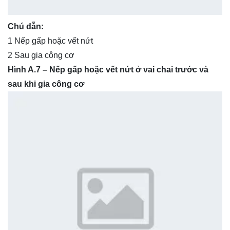
Chú dẫn:
1 Nếp gấp hoặc vết nứt
2 Sau gia công cơ
Hình A.7 – Nếp gấp hoặc vết nứt ở vai chai trước và
sau khi gia công cơ