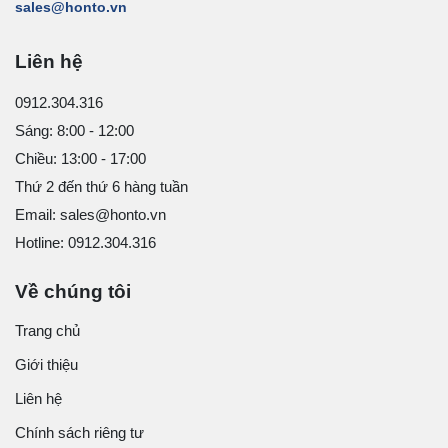
sales@honto.vn
Liên hệ
0912.304.316
Sáng: 8:00 - 12:00
Chiều: 13:00 - 17:00
Thứ 2 đến thứ 6 hàng tuần
Email: sales@honto.vn
Hotline: 0912.304.316
Về chúng tôi
Trang chủ
Giới thiệu
Liên hệ
Chính sách riêng tư