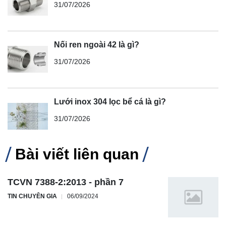
31/07/2026
Nối ren ngoài 42 là gì?
31/07/2026
Lưới inox 304 lọc bể cá là gì?
31/07/2026
Bài viết liên quan
TCVN 7388-2:2013 - phần 7
TIN CHUYÊN GIA
06/09/2024