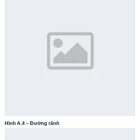
Hình A.4 – Đường rãnh