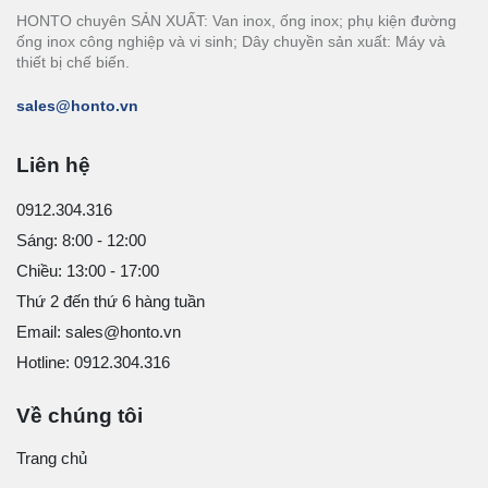
HONTO chuyên SẢN XUẤT: Van inox, ống inox; phụ kiện đường
ống inox công nghiệp và vi sinh; Dây chuyền sản xuất: Máy và
thiết bị chế biến.
sales@honto.vn
Liên hệ
0912.304.316
Sáng: 8:00 - 12:00
Chiều: 13:00 - 17:00
Thứ 2 đến thứ 6 hàng tuần
Email: sales@honto.vn
Hotline: 0912.304.316
Về chúng tôi
Trang chủ