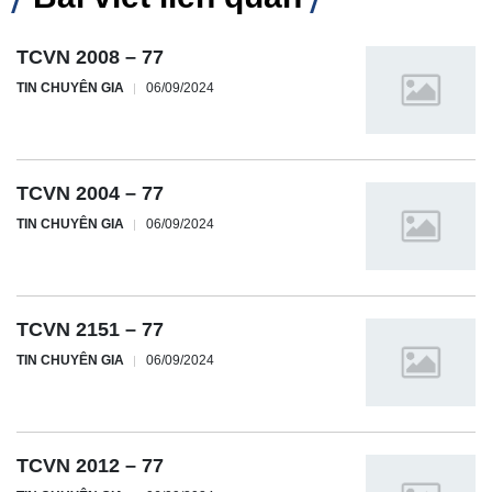
TCVN 2008 – 77
TIN CHUYÊN GIA
06/09/2024
TCVN 2004 – 77
TIN CHUYÊN GIA
06/09/2024
TCVN 2151 – 77
TIN CHUYÊN GIA
06/09/2024
TCVN 2012 – 77