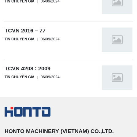
TIN CHUYÊN GIA
06/09/2024
TCVN 2016 – 77
TIN CHUYÊN GIA
06/09/2024
TCVN 4208 : 2009
TIN CHUYÊN GIA
06/09/2024
HONTO MACHINERY (VIETNAM) CO.,LTD.