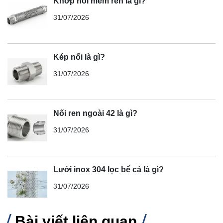
Khớp nối mềm ren là gì?
31/07/2026
Kép nối là gì?
31/07/2026
Nối ren ngoài 42 là gì?
31/07/2026
Lưới inox 304 lọc bể cá là gì?
31/07/2026
Bài viết liên quan