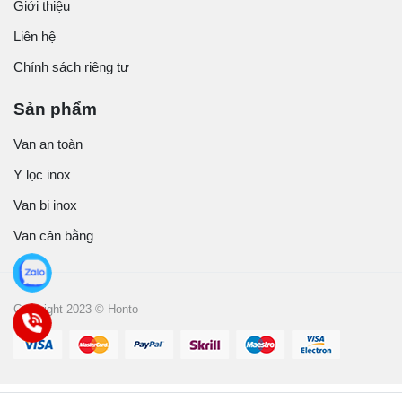
Giới thiệu
Liên hệ
Chính sách riêng tư
Sản phẩm
Van an toàn
Y lọc inox
Van bi inox
Van cân bằng
Copyright 2023 © Honto