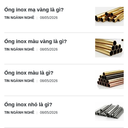
Ống inox mạ vàng là gì?
TIN NGÀNH NGHỀ
08/05/2026
Ống inox màu vàng là gì?
TIN NGÀNH NGHỀ
08/05/2026
Ống inox màu là gì?
TIN NGÀNH NGHỀ
08/05/2026
Ống inox nhỏ là gì?
TIN NGÀNH NGHỀ
08/05/2026