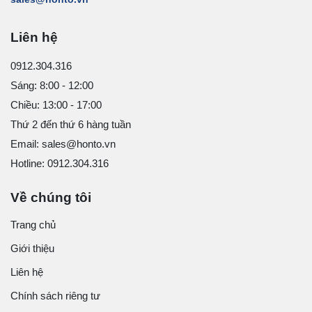
Liên hệ
0912.304.316
Sáng: 8:00 - 12:00
Chiều: 13:00 - 17:00
Thứ 2 đến thứ 6 hàng tuần
Email: sales@honto.vn
Hotline: 0912.304.316
Về chúng tôi
Trang chủ
Giới thiệu
Liên hệ
Chính sách riêng tư