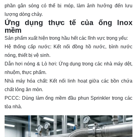
phần gân sóng có thể bị móp, làm ảnh hưởng đến lưu
lượng dòng chảy.
Ứng dụng thực tế của ống lnox
mềm
Sản phẩm xuất hiện trong hầu hết các lĩnh vực trọng yếu:
Hệ thống cấp nước: Kết nối đồng hồ nước, bình nước
nóng, thiết bị vệ sinh.
Dẫn hơi nóng & Lò hơi: Ứng dụng trong các nhà máy dệt,
nhuộm, thực phẩm.
Nhà máy hóa chất: Kết nối linh hoạt giữa các bồn chứa
chất lỏng ăn mòn.
PCCC: Dùng làm ống mềm đầu phun Sprinkler trong các
tòa nhà.