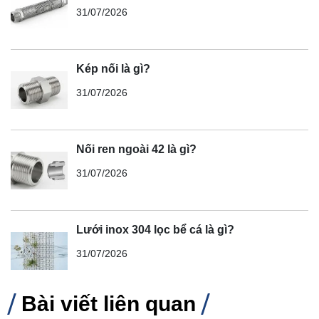
31/07/2026
Kép nối là gì?
31/07/2026
Nối ren ngoài 42 là gì?
31/07/2026
Lưới inox 304 lọc bể cá là gì?
31/07/2026
Bài viết liên quan