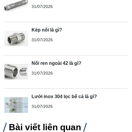
31/07/2026
Kép nối là gì?
31/07/2026
Nối ren ngoài 42 là gì?
31/07/2026
Lưới inox 304 lọc bể cá là gì?
31/07/2026
Bài viết liên quan