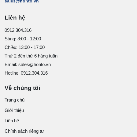
sales@honto.vn
Liên hệ
0912.304.316
Sáng: 8:00 - 12:00
Chiều: 13:00 - 17:00
Thứ 2 đến thứ 6 hàng tuần
Email: sales@honto.vn
Hotline: 0912.304.316
Về chúng tôi
Trang chủ
Giới thiệu
Liên hệ
Chính sách riêng tư