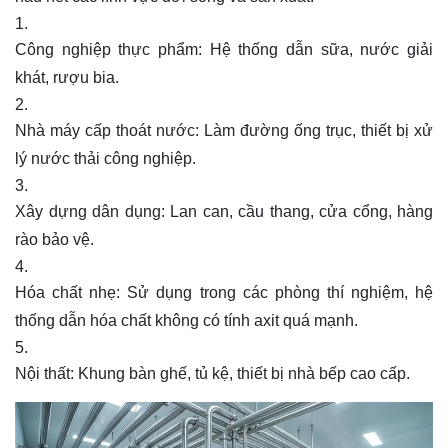
Công nghiệp thực phẩm: Hệ thống dẫn sữa, nước giải
khát, rượu bia.
Nhà máy cấp thoát nước: Làm đường ống trục, thiết bị xử
lý nước thải công nghiệp.
Xây dựng dân dụng: Lan can, cầu thang, cửa cổng, hàng
rào bảo vệ.
Hóa chất nhẹ: Sử dụng trong các phòng thí nghiệm, hệ
thống dẫn hóa chất không có tính axit quá mạnh.
Nội thất: Khung bàn ghế, tủ kệ, thiết bị nhà bếp cao cấp.