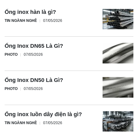
Ống inox hàn là gì?
TIN NGÀNH NGHỀ
07/05/2026
Ống Inox DN65 Là Gì?
PHOTO
07/05/2026
Ống Inox DN50 Là Gì?
PHOTO
07/05/2026
Ống inox luồn dây điện là gì?
TIN NGÀNH NGHỀ
07/05/2026