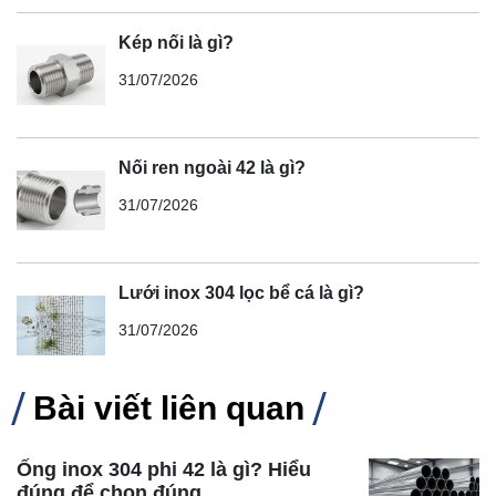
Kép nối là gì?
31/07/2026
Nối ren ngoài 42 là gì?
31/07/2026
Lưới inox 304 lọc bể cá là gì?
31/07/2026
Bài viết liên quan
Ống inox 304 phi 42 là gì? Hiểu
đúng để chọn đúng