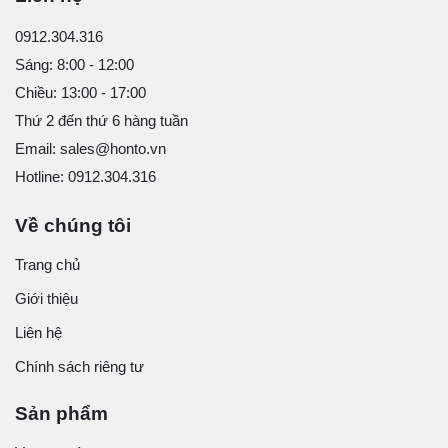
0912.304.316
Sáng: 8:00 - 12:00
Chiều: 13:00 - 17:00
Thứ 2 đến thứ 6 hàng tuần
Email: sales@honto.vn
Hotline: 0912.304.316
Về chúng tôi
Trang chủ
Giới thiệu
Liên hệ
Chính sách riêng tư
Sản phẩm