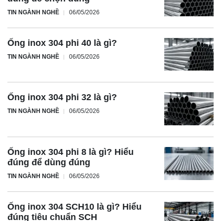
TIN NGÀNH NGHỀ
06/05/2026
Ống inox 304 phi 40 là gì?
TIN NGÀNH NGHỀ
06/05/2026
Ống inox 304 phi 32 là gì?
TIN NGÀNH NGHỀ
06/05/2026
Ống inox 304 phi 8 là gì? Hiểu
đúng để dùng đúng
TIN NGÀNH NGHỀ
06/05/2026
Ống inox 304 SCH10 là gì? Hiểu
đúng tiêu chuẩn SCH