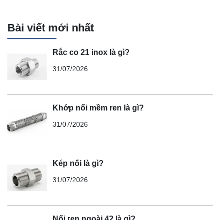
Bài viết mới nhất
Rắc co 21 inox là gì?
31/07/2026
Khớp nối mềm ren là gì?
31/07/2026
Kép nối là gì?
31/07/2026
Nối ren ngoài 42 là gì?