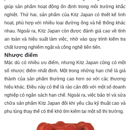
giúp sản phẩm hoạt động ổn định trong môi trường khắc
nghiệt. Thứ hai, sản phẩm của Kitz Japan có thiết kế linh
hoạt, phù hợp với nhiều loại đường ống và hệ thống khác
nhau. Ngoài ra, Kitz Japan còn được đánh giá cao về tính
an toàn và hiệu suất làm việc, nhờ vào quy trình kiểm tra
chất lượng nghiêm ngặt và công nghệ tiên tiến.
Nhược điểm
Mặc dù có nhiều ưu điểm, nhưng Kitz Japan cũng có một
số nhược điểm nhất định. Một trong những hạn chế là giá
thành của sản phẩm thường cao hơn so với các thương
hiệu khác. Điều này có thể là rào cản đối với một số doanh
nghiệp có ngân sách hạn chế. Ngoài ra, việc bảo trì và sửa
chữa sản phẩm Kitz Japan đôi khi yêu cầu kỹ thuật cao và
phụ tùng thay thế có thể khó tìm kiếm tại một số thị trường.