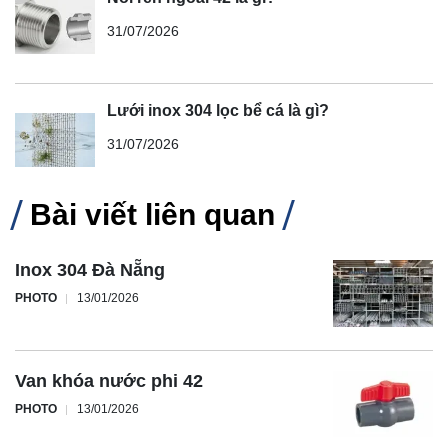
31/07/2026
Lưới inox 304 lọc bể cá là gì?
31/07/2026
Bài viết liên quan
Inox 304 Đà Nẵng
PHOTO
13/01/2026
Van khóa nước phi 42
PHOTO
13/01/2026