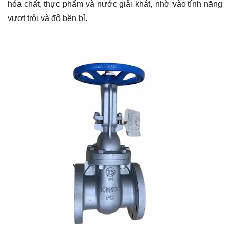
hóa chất, thực phẩm và nước giải khát, nhờ vào tính năng
vượt trội và độ bền bỉ.