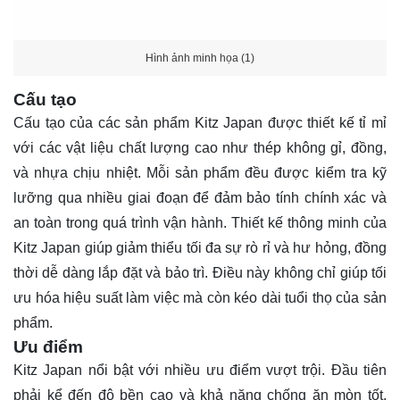
Hình ảnh minh họa (1)
Cấu tạo
Cấu tạo của các sản phẩm Kitz Japan được thiết kế tỉ mỉ
với các vật liệu chất lượng cao như thép không gỉ, đồng,
và nhựa chịu nhiệt. Mỗi sản phẩm đều được kiểm tra kỹ
lưỡng qua nhiều giai đoạn để đảm bảo tính chính xác và
an toàn trong quá trình vận hành. Thiết kế thông minh của
Kitz Japan giúp giảm thiểu tối đa sự rò rỉ và hư hỏng, đồng
thời dễ dàng lắp đặt và bảo trì. Điều này không chỉ giúp tối
ưu hóa hiệu suất làm việc mà còn kéo dài tuổi thọ của sản
phẩm.
Ưu điểm
Kitz Japan nổi bật với nhiều ưu điểm vượt trội. Đầu tiên
phải kể đến độ bền cao và khả năng chống ăn mòn tốt,