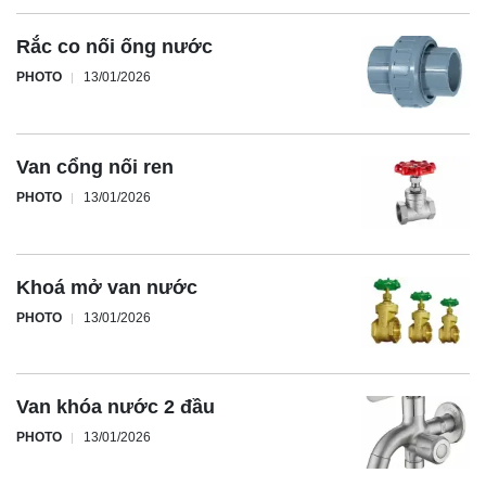
Rắc co nối ống nước
PHOTO
13/01/2026
Van cổng nối ren
PHOTO
13/01/2026
Khoá mở van nước
PHOTO
13/01/2026
Van khóa nước 2 đầu
PHOTO
13/01/2026