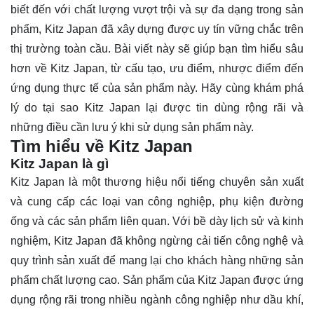
biết đến với chất lượng vượt trội và sự đa dạng trong sản
phẩm, Kitz Japan đã xây dựng được uy tín vững chắc trên
thị trường toàn cầu. Bài viết này sẽ giúp bạn tìm hiểu sâu
hơn về Kitz Japan, từ cấu tạo, ưu điểm, nhược điểm đến
ứng dụng thực tế của sản phẩm này. Hãy cùng
khám phá
lý do tại sao Kitz Japan lại được tin dùng rộng rãi và
những điều cần lưu ý khi sử dụng sản phẩm này.
Tìm hiểu về Kitz Japan
Kitz Japan là gì
Kitz Japan là một thương hiệu nổi tiếng chuyên sản xuất
và cung cấp các loại van công nghiệp, phụ kiện đường
ống và các sản phẩm liên quan. Với bề dày lịch sử và kinh
nghiệm, Kitz Japan đã không ngừng cải tiến công nghệ và
quy trình sản xuất để mang lại cho khách hàng những sản
phẩm chất lượng cao. Sản phẩm của Kitz Japan được ứng
dụng rộng rãi trong nhiều ngành công nghiệp như dầu khí,