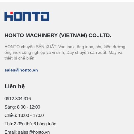
HONTO MACHINERY (VIETNAM) CO.,LTD.
HONTO chuyên SẢN XUẤT: Van inox, ống inox; phụ kiện đường
ống inox công nghiệp và vi sinh; Dây chuyền sản xuất: Máy và
thiết bị chế biến.
sales@honto.vn
Liên hệ
0912.304.316
Sáng: 8:00 - 12:00
Chiều: 13:00 - 17:00
Thứ 2 đến thứ 6 hàng tuần
Email: sales@honto.vn