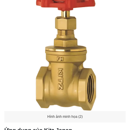
Hình ảnh minh họa (2)