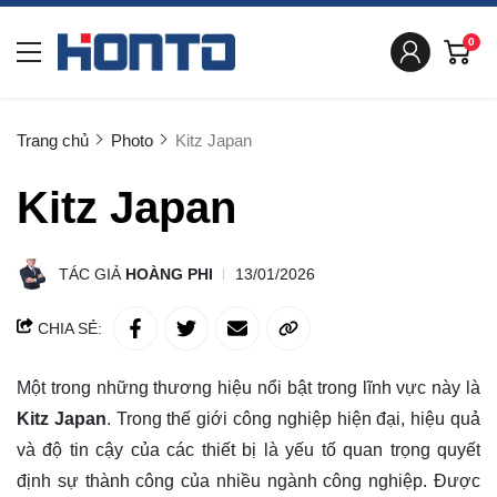
0
Trang chủ
Photo
Kitz Japan
Kitz Japan
TÁC GIẢ
HOÀNG PHI
13/01/2026
CHIA SẺ:
Một trong những thương hiệu nổi bật trong lĩnh vực này là
Kitz Japan
. Trong thế giới công nghiệp hiện đại, hiệu quả
và độ tin cậy của các thiết bị là yếu tố quan trọng quyết
định sự thành công của nhiều ngành công nghiệp. Được