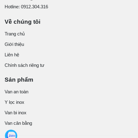
Hotline: 0912.304.316
Về chúng tôi
Trang chủ
Giới thiệu
Liên hệ
Chính sách riêng tư
Sản phẩm
Van an toàn
Y lọc inox
Van bi inox
Van cân bằng