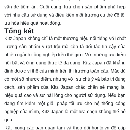
vấn đề tiềm ẩn. Cuối cùng, lựa chọn sản phẩm phù hợp
với nhu cầu sử dụng và điều kiện môi trường cụ thể để tối
ưu hóa hiệu quả hoạt động.
Tổng kết
Kitz Japan không chỉ là một thương hiệu nổi tiếng với chất
lượng sản phẩm vượt trội mà còn là đối tác tin cậy của
nhiều ngành công nghiệp trên thế giới. Với những ưu điểm
nổi bật và ứng dụng thực tế đa dạng, Kitz Japan đã khẳng
định được vị thế của mình trên thị trường toàn cầu. Mặc dù
có một số nhược điểm, nhưng với sự chú ý và bảo trì đúng
cách, sản phẩm của Kitz Japan chắc chắn sẽ mang lại
hiệu quả cao và sự hài lòng cho người sử dụng. Nếu bạn
đang tìm kiếm một giải pháp tối ưu cho hệ thống công
nghiệp của mình, Kitz Japan là một lựa chọn không thể bỏ
qua.
Rất mong các bạn quan tâm và theo dõi
honto.vn
để cập