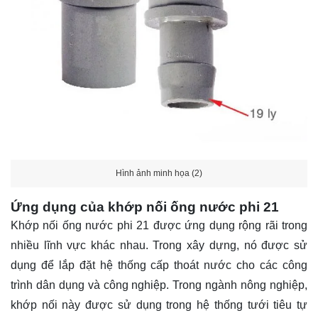
Hình ảnh minh họa (2)
Ứng dụng của khớp nối ống nước phi 21
Khớp nối ống nước phi 21 được ứng dụng rộng rãi trong
nhiều lĩnh vực khác nhau. Trong xây dựng, nó được sử
dụng để lắp đặt hệ thống cấp thoát nước cho các công
trình dân dụng và công nghiệp. Trong ngành nông nghiệp,
khớp nối này được sử dụng trong hệ thống tưới tiêu tự