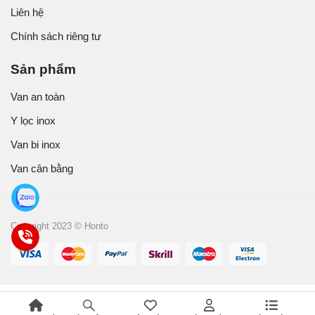
Liên hệ
Chính sách riêng tư
Sản phẩm
Van an toàn
Y lọc inox
Van bi inox
Van cân bằng
Copyright 2023 © Honto