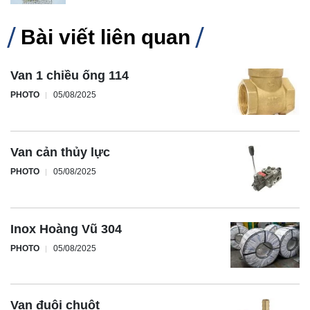
Bài viết liên quan
Van 1 chiều ống 114
PHOTO
05/08/2025
Van cản thủy lực
PHOTO
05/08/2025
Inox Hoàng Vũ 304
PHOTO
05/08/2025
Van đuôi chuột