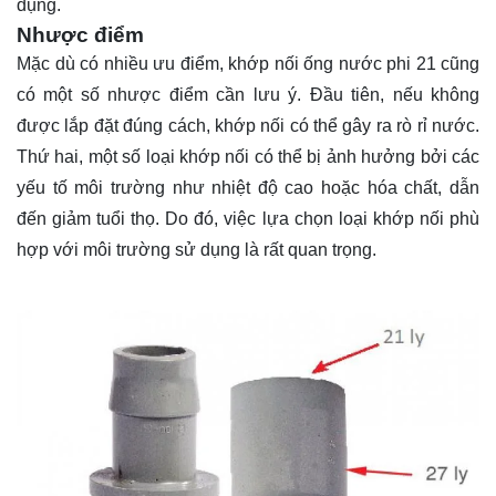
dụng.
Nhược điểm
Mặc dù có nhiều ưu điểm, khớp nối ống nước phi 21 cũng
có một số nhược điểm cần lưu ý. Đầu tiên, nếu không
được lắp đặt đúng cách, khớp nối có thể gây ra rò rỉ nước.
Thứ hai, một số loại khớp nối có thể bị ảnh hưởng bởi các
yếu tố môi trường như nhiệt độ cao hoặc hóa chất, dẫn
đến giảm tuổi thọ. Do đó, việc lựa chọn loại khớp nối phù
hợp với môi trường sử dụng là rất quan trọng.