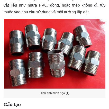
vật liệu như nhựa PVC, đồng, hoặc thép không gỉ, tùy
thuộc vào nhu cầu sử dụng và môi trường lắp đặt.
Hình ảnh minh họa (1)
Cấu tạo