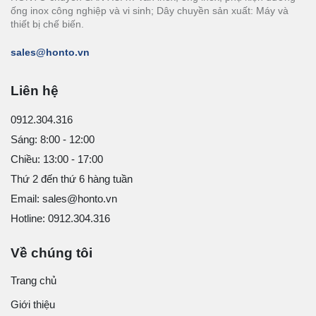
ống inox công nghiệp và vi sinh; Dây chuyền sản xuất: Máy và
thiết bị chế biến.
sales@honto.vn
Liên hệ
0912.304.316
Sáng: 8:00 - 12:00
Chiều: 13:00 - 17:00
Thứ 2 đến thứ 6 hàng tuần
Email: sales@honto.vn
Hotline: 0912.304.316
Về chúng tôi
Trang chủ
Giới thiệu