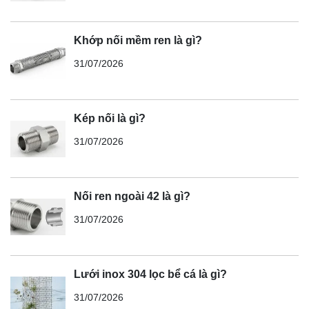
Khớp nối mềm ren là gì?
31/07/2026
Kép nối là gì?
31/07/2026
Nối ren ngoài 42 là gì?
31/07/2026
Lưới inox 304 lọc bể cá là gì?
31/07/2026