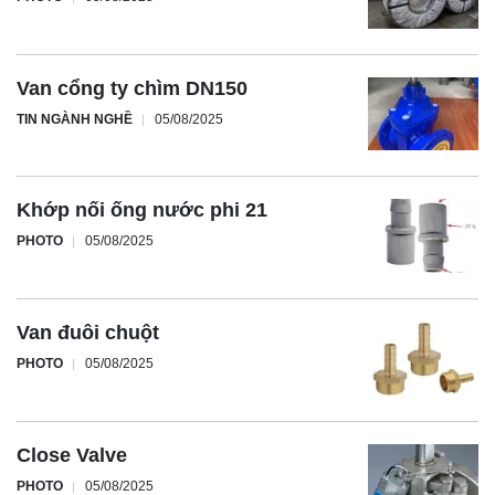
Van cổng ty chìm DN150
TIN NGÀNH NGHỀ
05/08/2025
Khớp nối ống nước phi 21
PHOTO
05/08/2025
Van đuôi chuột
PHOTO
05/08/2025
Close Valve
PHOTO
05/08/2025