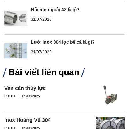
Nối ren ngoài 42 là gì?
31/07/2026
Lưới inox 304 lọc bể cá là gì?
31/07/2026
Bài viết liên quan
Van cản thủy lực
PHOTO
05/08/2025
Inox Hoàng Vũ 304
PHOTO
05/08/2025