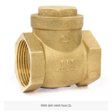
Hình ảnh minh họa (1)