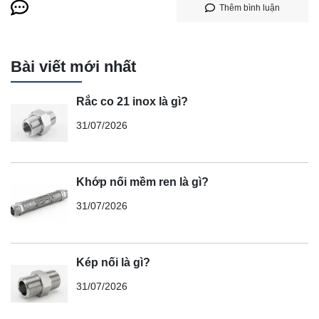
Thêm bình luận
Bài viết mới nhất
Rắc co 21 inox là gì?
31/07/2026
Khớp nối mềm ren là gì?
31/07/2026
Kép nối là gì?
31/07/2026