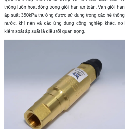
thống luôn hoạt động trong giới hạn an toàn. Van giới hạn
áp suất 350kPa thường được sử dụng trong các hệ thống
nước, khí nén và các ứng dụng công nghiệp khác, nơi
kiểm soát áp suất là điều tối quan trọng.