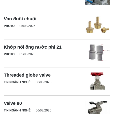
Van đuôi chuột
PHOTO
05/08/2025
Khớp nối ống nước phi 21
PHOTO
05/08/2025
Threaded globe valve
TIN NGÀNH NGHỀ
06/08/2025
Valve 90
TIN NGÀNH NGHỀ
06/08/2025