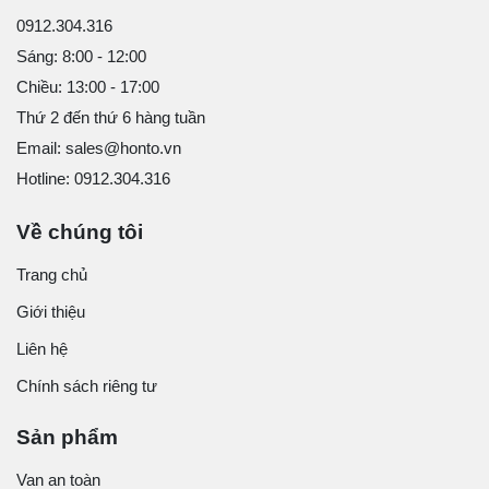
0912.304.316
Sáng: 8:00 - 12:00
Chiều: 13:00 - 17:00
Thứ 2 đến thứ 6 hàng tuần
Email: sales@honto.vn
Hotline: 0912.304.316
Về chúng tôi
Trang chủ
Giới thiệu
Liên hệ
Chính sách riêng tư
Sản phẩm
Van an toàn