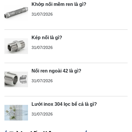
Khớp nối mềm ren là gì?
31/07/2026
Kép nối là gì?
31/07/2026
Nối ren ngoài 42 là gì?
31/07/2026
Lưới inox 304 lọc bể cá là gì?
31/07/2026