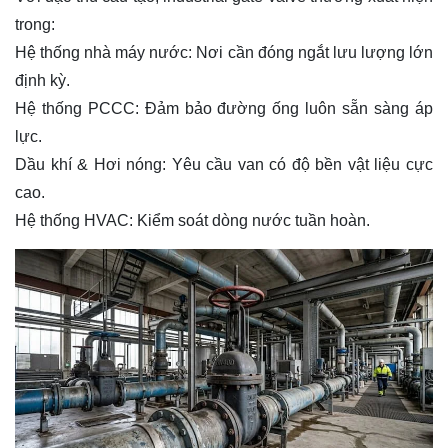
trong:
Hệ thống nhà máy nước: Nơi cần đóng ngắt lưu lượng lớn
định kỳ.
Hệ thống PCCC: Đảm bảo đường ống luôn sẵn sàng áp
lực.
Dầu khí & Hơi nóng: Yêu cầu van có độ bền vật liệu cực
cao.
Hệ thống HVAC: Kiểm soát dòng nước tuần hoàn.