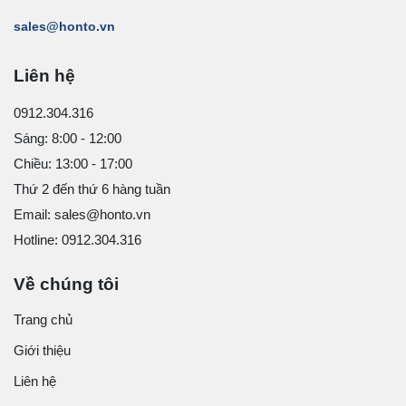
sales@honto.vn
Liên hệ
0912.304.316
Sáng: 8:00 - 12:00
Chiều: 13:00 - 17:00
Thứ 2 đến thứ 6 hàng tuần
Email: sales@honto.vn
Hotline: 0912.304.316
Về chúng tôi
Trang chủ
Giới thiệu
Liên hệ