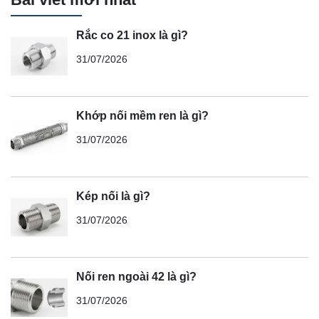
Rắc co 21 inox là gì?
31/07/2026
Khớp nối mềm ren là gì?
31/07/2026
Kép nối là gì?
31/07/2026
Nối ren ngoài 42 là gì?
31/07/2026