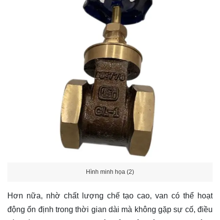
Hình minh họa (2)
Hơn nữa, nhờ chất lượng chế tạo cao, van có thể hoạt
động ổn định trong thời gian dài mà không gặp sự cố, điều