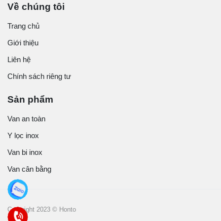
Về chúng tôi
Trang chủ
Giới thiệu
Liên hệ
Chính sách riêng tư
Sản phẩm
Van an toàn
Y lọc inox
Van bi inox
Van cân bằng
Copyright 2023 © Honto