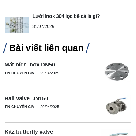
Lưới inox 304 lọc bể cá là gì?
31/07/2026
Bài viết liên quan
Mặt bích inox DN50
TIN CHUYÊN GIA
29/04/2025
Ball valve DN150
TIN CHUYÊN GIA
29/04/2025
Kitz butterfly valve