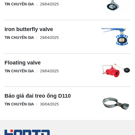
TIN CHUYÊN GIA
29/04/2025
Iron butterfly valve
TIN CHUYÊN GIA
29/04/2025
Floating valve
TIN CHUYÊN GIA
29/04/2025
Báo giá đai treo ống D110
TIN CHUYÊN GIA
30/04/2025