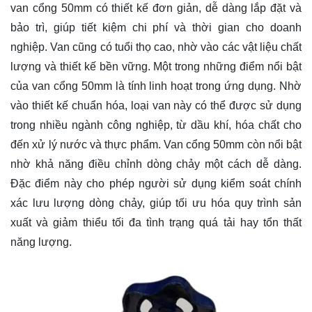
van cổng 50mm có thiết kế đơn giản, dễ dàng lắp đặt và
bảo trì, giúp tiết kiệm chi phí và thời gian cho doanh
nghiệp. Van cũng có tuổi thọ cao, nhờ vào các vật liệu chất
lượng và thiết kế bền vững. Một trong những điểm nổi bật
của van cổng 50mm là tính linh hoạt trong ứng dụng. Nhờ
vào thiết kế chuẩn hóa, loại van này có thể được sử dụng
trong nhiều ngành công nghiệp, từ dầu khí, hóa chất cho
đến xử lý nước và thực phẩm. Van cổng 50mm còn nổi bật
nhờ khả năng điều chỉnh dòng chảy một cách dễ dàng.
Đặc điểm này cho phép người sử dụng kiểm soát chính
xác lưu lượng dòng chảy, giúp tối ưu hóa quy trình sản
xuất và giảm thiểu tối đa tình trạng quá tải hay tổn thất
năng lượng.