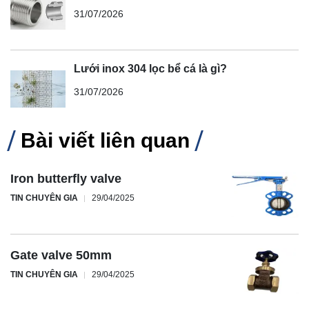
31/07/2026
Lưới inox 304 lọc bể cá là gì?
31/07/2026
Bài viết liên quan
Iron butterfly valve
TIN CHUYÊN GIA
29/04/2025
Gate valve 50mm
TIN CHUYÊN GIA
29/04/2025