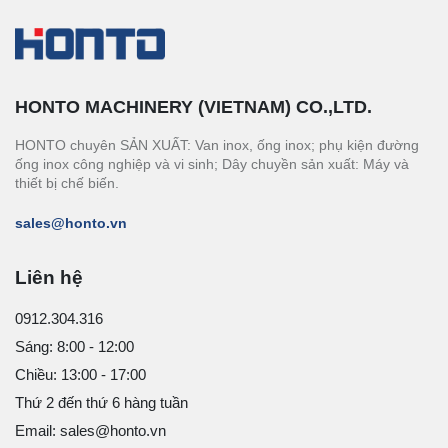
HONTO MACHINERY (VIETNAM) CO.,LTD.
HONTO chuyên SẢN XUẤT: Van inox, ống inox; phụ kiện đường
ống inox công nghiệp và vi sinh; Dây chuyền sản xuất: Máy và
thiết bị chế biến.
sales@honto.vn
Liên hệ
0912.304.316
Sáng: 8:00 - 12:00
Chiều: 13:00 - 17:00
Thứ 2 đến thứ 6 hàng tuần
Email: sales@honto.vn