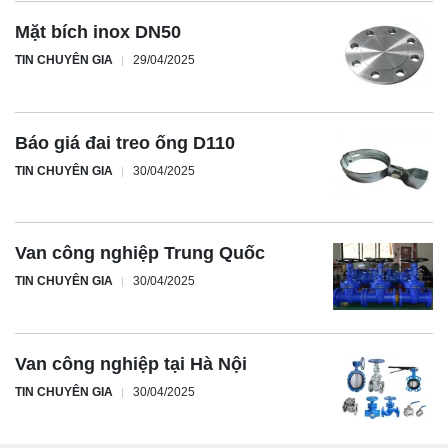
Mặt bích inox DN50
TIN CHUYÊN GIA
29/04/2025
Báo giá đai treo ống D110
TIN CHUYÊN GIA
30/04/2025
Van công nghiệp Trung Quốc
TIN CHUYÊN GIA
30/04/2025
Van công nghiệp tại Hà Nội
TIN CHUYÊN GIA
30/04/2025