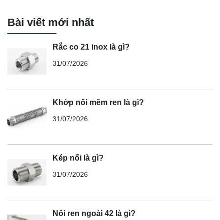
Bài viết mới nhất
Rắc co 21 inox là gì?
31/07/2026
Khớp nối mềm ren là gì?
31/07/2026
Kép nối là gì?
31/07/2026
Nối ren ngoài 42 là gì?