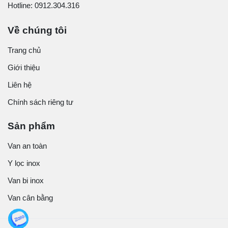
Hotline: 0912.304.316
Về chúng tôi
Trang chủ
Giới thiệu
Liên hệ
Chính sách riêng tư
Sản phẩm
Van an toàn
Y lọc inox
Van bi inox
Van cân bằng