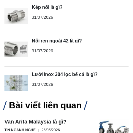
Kép nối là gì?
31/07/2026
Nối ren ngoài 42 là gì?
31/07/2026
Lưới inox 304 lọc bể cá là gì?
31/07/2026
Bài viết liên quan
Van Arita Malaysia là gì?
TIN NGÀNH NGHỀ
26/05/2026