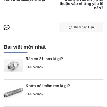
thuộc vào những yếu tố
nào?
Thêm bình luận
Bài viết mới nhất
Rắc co 21 inox là gì?
31/07/2026
Khớp nối mềm ren là gì?
31/07/2026