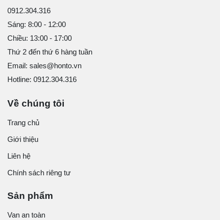
0912.304.316
Sáng: 8:00 - 12:00
Chiều: 13:00 - 17:00
Thứ 2 đến thứ 6 hàng tuần
Email: sales@honto.vn
Hotline: 0912.304.316
Về chúng tôi
Trang chủ
Giới thiệu
Liên hệ
Chính sách riêng tư
Sản phẩm
Van an toàn