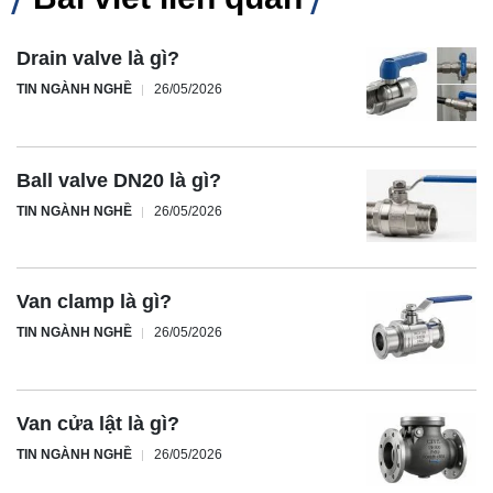
Drain valve là gì?
TIN NGÀNH NGHỀ
26/05/2026
Ball valve DN20 là gì?
TIN NGÀNH NGHỀ
26/05/2026
Van clamp là gì?
TIN NGÀNH NGHỀ
26/05/2026
Van cửa lật là gì?
TIN NGÀNH NGHỀ
26/05/2026