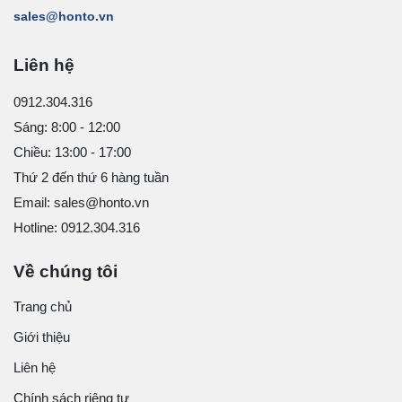
sales@honto.vn
Liên hệ
0912.304.316
Sáng: 8:00 - 12:00
Chiều: 13:00 - 17:00
Thứ 2 đến thứ 6 hàng tuần
Email: sales@honto.vn
Hotline: 0912.304.316
Về chúng tôi
Trang chủ
Giới thiệu
Liên hệ
Chính sách riêng tư