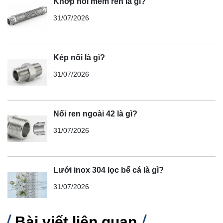
Khớp nối mềm ren là gì?
31/07/2026
Kép nối là gì?
31/07/2026
Nối ren ngoài 42 là gì?
31/07/2026
Lưới inox 304 lọc bể cá là gì?
31/07/2026
Bài viết liên quan