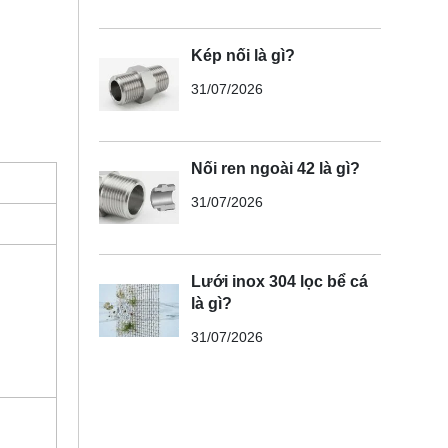
Kép nối là gì?
31/07/2026
Nối ren ngoài 42 là gì?
31/07/2026
Lưới inox 304 lọc bể cá
là gì?
31/07/2026