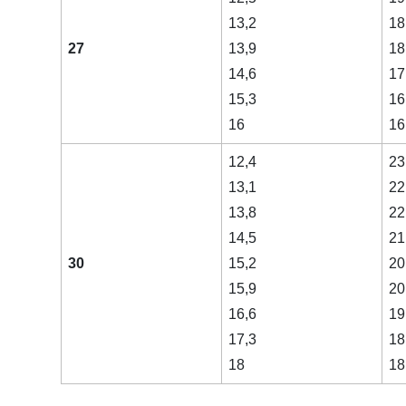
13,2
18
27
13,9
18
14,6
17
15,3
16
16
16
12,4
23
13,1
22
13,8
22
14,5
21
30
15,2
20
15,9
20
16,6
19
17,3
18
18
18