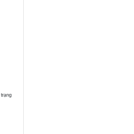
 trạng