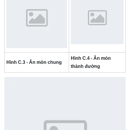
Hình C.4 - Ăn mòn
Hình C.3 - Ăn mòn chung
thành đường