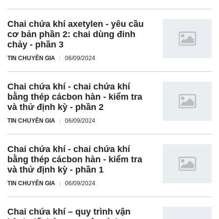
Chai chứa khí axetylen - yêu cầu
cơ bản phần 2: chai dùng đinh
chảy - phần 3
TIN CHUYÊN GIA
06/09/2024
Chai chứa khí - chai chứa khí
bằng thép cácbon hàn - kiểm tra
và thử định kỳ - phần 2
TIN CHUYÊN GIA
06/09/2024
Chai chứa khí - chai chứa khí
bằng thép cácbon hàn - kiểm tra
và thử định kỳ - phần 1
TIN CHUYÊN GIA
06/09/2024
Chai chứa khí – quy trình vận