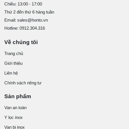
Chiều: 13:00 - 17:00
Thứ 2 đến thứ 6 hàng tuần
Email: sales@honto.vn
Hotline: 0912.304.316
Về chúng tôi
Trang chủ
Giới thiệu
Liên hệ
Chính sách riêng tư
Sản phẩm
Van an toàn
Y lọc inox
Van bi inox