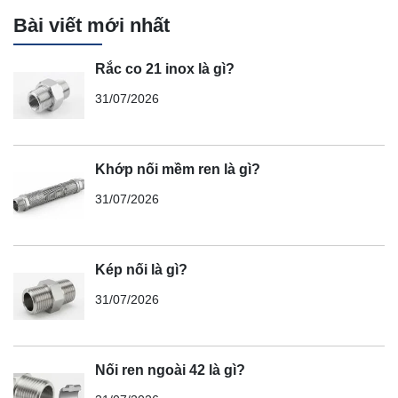
Bài viết mới nhất
Rắc co 21 inox là gì?
31/07/2026
Khớp nối mềm ren là gì?
31/07/2026
Kép nối là gì?
31/07/2026
Nối ren ngoài 42 là gì?