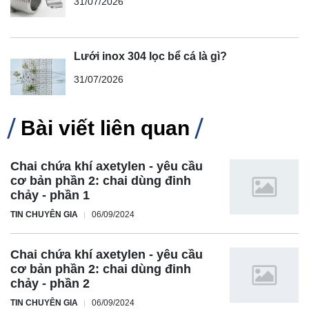
31/07/2026
Lưới inox 304 lọc bể cá là gì?
31/07/2026
Bài viết liên quan
Chai chứa khí axetylen - yêu cầu
cơ bản phần 2: chai dùng đinh
chảy - phần 1
TIN CHUYÊN GIA
06/09/2024
Chai chứa khí axetylen - yêu cầu
cơ bản phần 2: chai dùng đinh
chảy - phần 2
TIN CHUYÊN GIA
06/09/2024