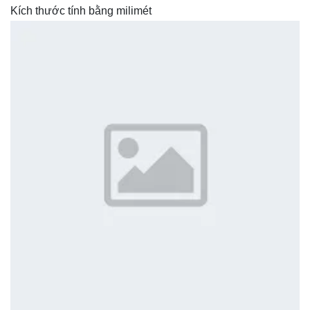
Kích thước tính bằng milimét