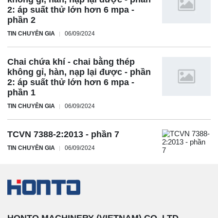
2: áp suất thử lớn hơn 6 mpa -
phần 2
TIN CHUYÊN GIA
06/09/2024
Chai chứa khí - chai bằng thép
không gỉ, hàn, nạp lại được - phần
2: áp suất thử lớn hơn 6 mpa -
phần 1
TIN CHUYÊN GIA
06/09/2024
TCVN 7388-2:2013 - phần 7
TIN CHUYÊN GIA
06/09/2024