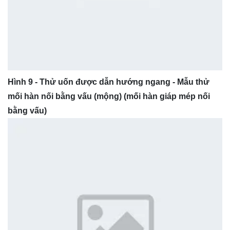
Hình 9 - Thử uốn được dẫn hướng ngang - Mẫu thử
mối hàn nối bằng vấu (mộng) (mối hàn giáp mép nối
bằng vấu)