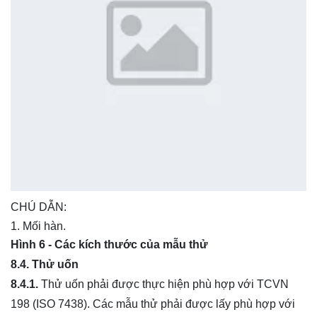
CHÚ DẪN:
Mối hàn.
Hình 6 - Các kích thước của mẫu thử
8.4. Thử uốn
8.4.1.
Thử uốn phải được thực hiện phù hợp với TCVN
198 (ISO 7438). Các mẫu thử phải được lấy phù hợp với