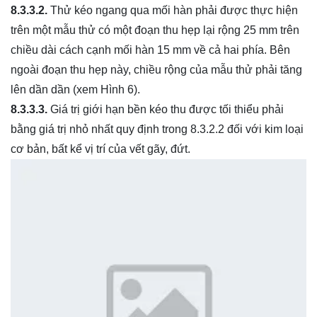
8.3.3.2.
Thử kéo ngang qua mối hàn phải được thực hiện
trên một mẫu thử có một đoạn thu hẹp lại rộng 25 mm trên
chiều dài cách cạnh mối hàn 15 mm về cả hai phía. Bên
ngoài đoạn thu hẹp này, chiều rộng của mẫu thử phải tăng
lên dần dần (xem Hình 6).
8.3.3.3.
Giá trị giới hạn bền kéo thu được tối thiểu phải
bằng giá trị nhỏ nhất quy định trong 8.3.2.2 đối với kim loại
cơ bản, bất kể vị trí của vết gãy, đứt.