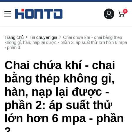
0
Trang chủ
Tin chuyên gia
Chai chứa khí - chai bằng thép
không gỉ, hàn, nạp lại được - phần 2: áp suất thử lớn hơn 6 mpa
- phần 3
Chai chứa khí - chai
bằng thép không gỉ,
hàn, nạp lại được -
phần 2: áp suất thử
lớn hơn 6 mpa - phần
3