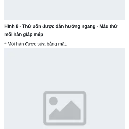
Hình 8 - Thử uốn được dẫn hướng ngang - Mẫu thử
mối hàn giáp mép
a
Mối hàn được sửa bằng mặt.