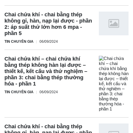
Chai chứa khí - chai bằng thép
không gỉ, hàn, nạp lại được - phần
2: áp suất thử lớn hơn 6 mpa -
phần 5
TIN CHUYÊN GIA
06/09/2024
Chai chứa khí – chai chứa khí
bằng thép không hàn lại được –
thiết kế, kết cấu và thử nghiệm –
phần 3: chai bằng thép thường
hóa - phần 1
TIN CHUYÊN GIA
06/09/2024
Chai chứa khí - chai bằng thép
không gỉ, hàn, nạp lại được - phần