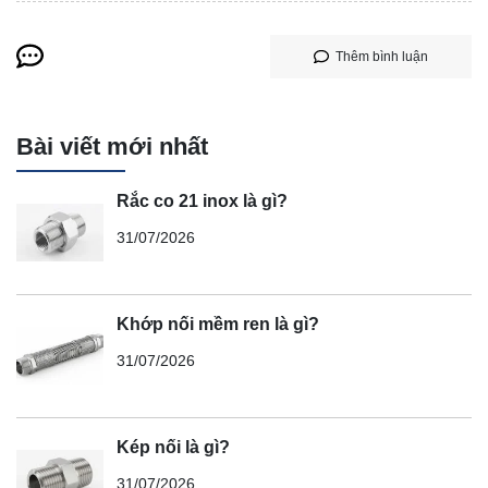
Thêm bình luận
Bài viết mới nhất
Rắc co 21 inox là gì?
31/07/2026
Khớp nối mềm ren là gì?
31/07/2026
Kép nối là gì?
31/07/2026