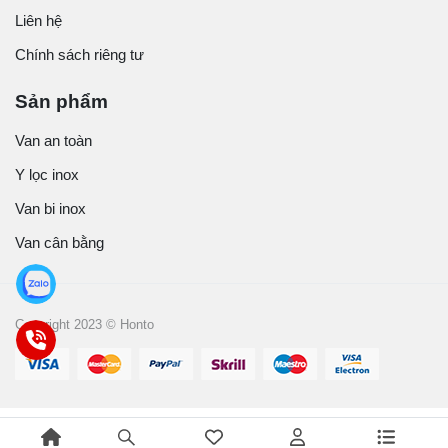
Liên hệ
Chính sách riêng tư
Sản phẩm
Van an toàn
Y lọc inox
Van bi inox
Van cân bằng
Copyright 2023 © Honto