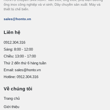
ống inox công nghiệp và vi sinh; Dây chuyền sản xuất: Máy và
thiết bị chế biến.
sales@honto.vn
Liên hệ
0912.304.316
Sáng: 8:00 - 12:00
Chiều: 13:00 - 17:00
Thứ 2 đến thứ 6 hàng tuần
Email: sales@honto.vn
Hotline: 0912.304.316
Về chúng tôi
Trang chủ
Giới thiệu