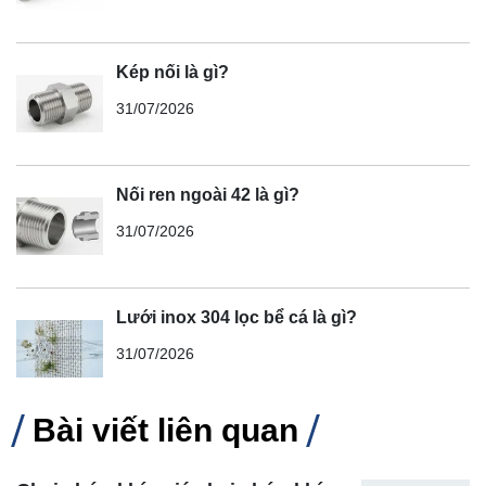
Kép nối là gì?
31/07/2026
Nối ren ngoài 42 là gì?
31/07/2026
Lưới inox 304 lọc bể cá là gì?
31/07/2026
Bài viết liên quan