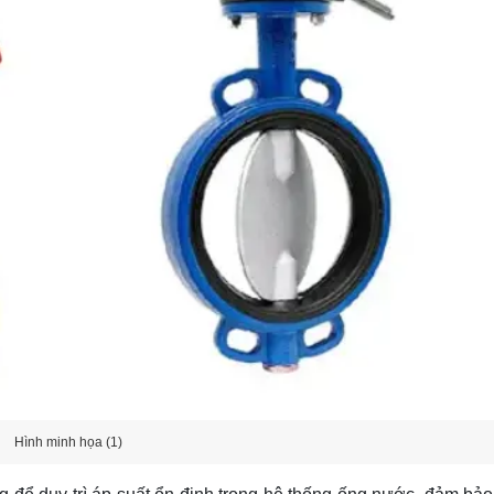
Hình minh họa (1)