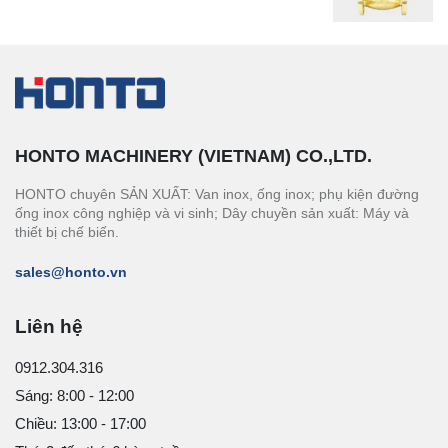
HONTO MACHINERY (VIETNAM) CO.,LTD.
HONTO chuyên SẢN XUẤT: Van inox, ống inox; phụ kiện đường
ống inox công nghiệp và vi sinh; Dây chuyền sản xuất: Máy và
thiết bị chế biến.
sales@honto.vn
Liên hệ
0912.304.316
Sáng: 8:00 - 12:00
Chiều: 13:00 - 17:00