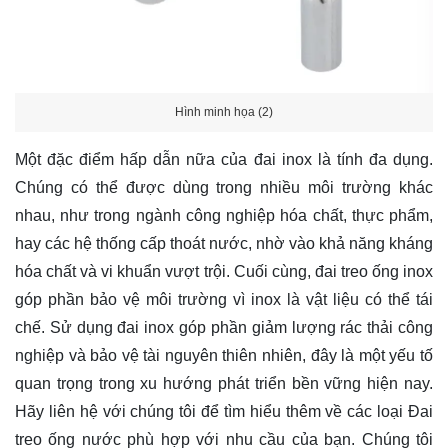
Hình minh họa (2)
Một đặc điểm hấp dẫn nữa của đai inox là tính đa dụng.
Chúng có thể được dùng trong nhiều môi trường khác
nhau, như trong ngành công nghiệp hóa chất, thực phẩm,
hay các hệ thống cấp thoát nước, nhờ vào khả năng kháng
hóa chất và vi khuẩn vượt trội. Cuối cùng, đai treo ống inox
góp phần bảo vệ môi trường vì inox là vật liệu có thể tái
chế. Sử dụng đai inox góp phần giảm lượng rác thải công
nghiệp và bảo vệ tài nguyên thiên nhiên, đây là một yếu tố
quan trọng trong xu hướng phát triển bền vững hiện nay.
Hãy
liên hệ
với chúng tôi để tìm hiểu thêm về các loại Đai
treo ống nước phù hợp với nhu cầu của bạn. Chúng tôi