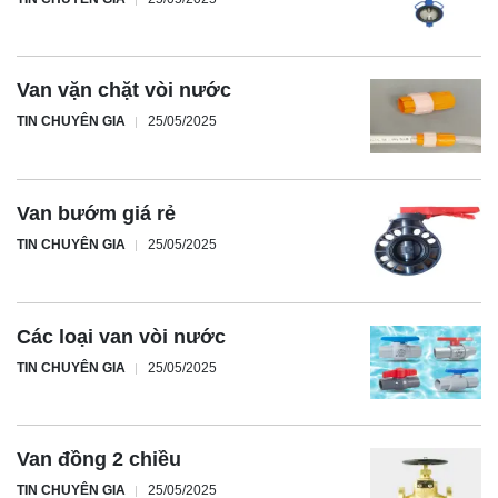
Van vặn chặt vòi nước
TIN CHUYÊN GIA
25/05/2025
Van bướm giá rẻ
TIN CHUYÊN GIA
25/05/2025
Các loại van vòi nước
TIN CHUYÊN GIA
25/05/2025
Van đồng 2 chiều
TIN CHUYÊN GIA
25/05/2025