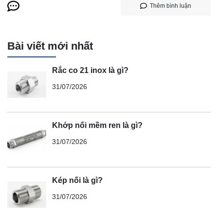
Thêm bình luận
Bài viết mới nhất
Rắc co 21 inox là gì?
31/07/2026
Khớp nối mềm ren là gì?
31/07/2026
Kép nối là gì?
31/07/2026