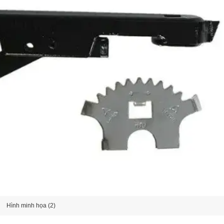
Hình minh họa (2)