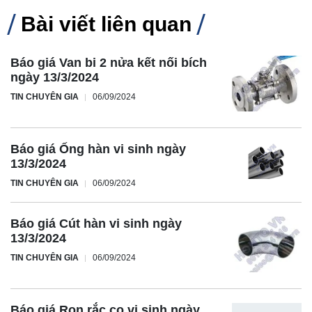
Bài viết liên quan
Báo giá Van bi 2 nửa kết nối bích
ngày 13/3/2024
TIN CHUYÊN GIA
06/09/2024
Báo giá Ống hàn vi sinh ngày
13/3/2024
TIN CHUYÊN GIA
06/09/2024
Báo giá Cút hàn vi sinh ngày
13/3/2024
TIN CHUYÊN GIA
06/09/2024
Báo giá Ron rắc co vi sinh ngày