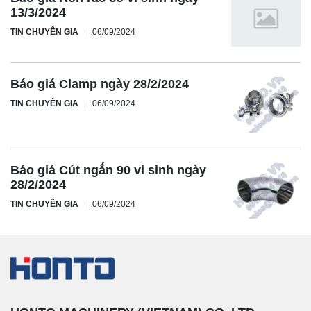
13/3/2024
TIN CHUYÊN GIA
06/09/2024
Báo giá Clamp ngày 28/2/2024
TIN CHUYÊN GIA
06/09/2024
Báo giá Cút ngắn 90 vi sinh ngày
28/2/2024
TIN CHUYÊN GIA
06/09/2024