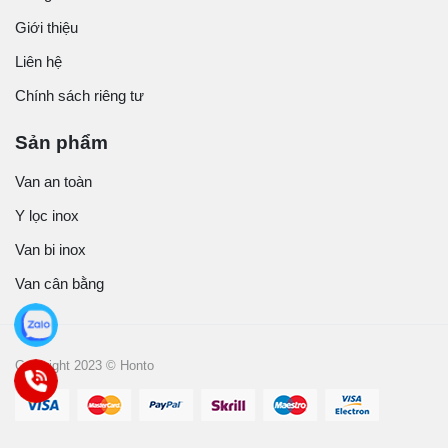
Giới thiệu
Liên hệ
Chính sách riêng tư
Sản phẩm
Van an toàn
Y lọc inox
Van bi inox
Van cân bằng
Copyright 2023 © Honto