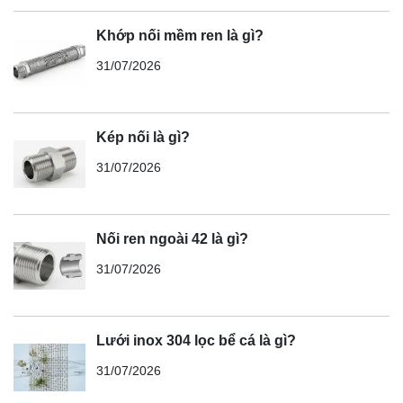
Khớp nối mềm ren là gì?
31/07/2026
Kép nối là gì?
31/07/2026
Nối ren ngoài 42 là gì?
31/07/2026
Lưới inox 304 lọc bể cá là gì?
31/07/2026