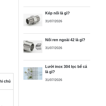
Kép nối là gì?
31/07/2026
Nối ren ngoài 42 là gì?
31/07/2026
Lưới inox 304 lọc bể cá
là gì?
31/07/2026
hi chú