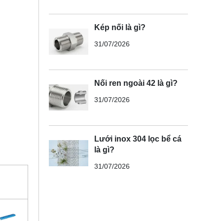
Kép nối là gì?
31/07/2026
Nối ren ngoài 42 là gì?
31/07/2026
Lưới inox 304 lọc bể cá
là gì?
31/07/2026