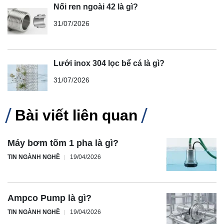
Nối ren ngoài 42 là gì?
31/07/2026
Lưới inox 304 lọc bể cá là gì?
31/07/2026
Bài viết liên quan
Máy bơm tõm 1 pha là gì?
TIN NGÀNH NGHỀ
19/04/2026
Ampco Pump là gì?
TIN NGÀNH NGHỀ
19/04/2026