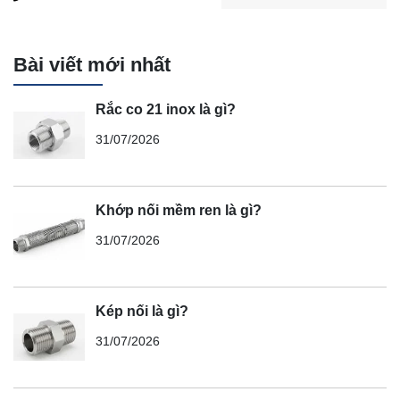
Bài viết mới nhất
Rắc co 21 inox là gì?
31/07/2026
Khớp nối mềm ren là gì?
31/07/2026
Kép nối là gì?
31/07/2026