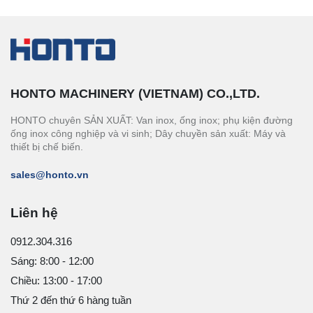
HONTO MACHINERY (VIETNAM) CO.,LTD.
HONTO chuyên SẢN XUẤT: Van inox, ống inox; phụ kiện đường
ống inox công nghiệp và vi sinh; Dây chuyền sản xuất: Máy và
thiết bị chế biến.
sales@honto.vn
Liên hệ
0912.304.316
Sáng: 8:00 - 12:00
Chiều: 13:00 - 17:00
Thứ 2 đến thứ 6 hàng tuần