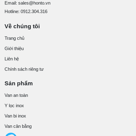
Email: sales@honto.vn
Hotline: 0912.304.316
Về chúng tôi
Trang chủ
Giới thiệu
Liên hệ
Chính sách riêng tư
Sản phẩm
Van an toàn
Y lọc inox
Van bi inox
Van cân bằng