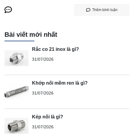
Thêm bình luận
Bài viết mới nhất
Rắc co 21 inox là gì?
31/07/2026
Khớp nối mềm ren là gì?
31/07/2026
Kép nối là gì?
31/07/2026