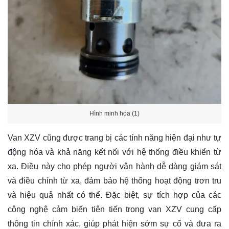
Hình minh họa (1)
Van XZV cũng được trang bị các tính năng hiện đại như tự
động hóa và khả năng kết nối với hệ thống điều khiển từ
xa. Điều này cho phép người vận hành dễ dàng giám sát
và điều chỉnh từ xa, đảm bảo hệ thống hoạt động trơn tru
và hiệu quả nhất có thể. Đặc biệt, sự tích hợp của các
công nghệ cảm biến tiên tiến trong van XZV cung cấp
thông tin chính xác, giúp phát hiện sớm sự cố và đưa ra