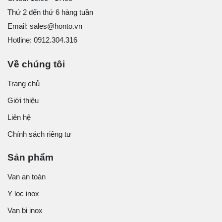
Thứ 2 đến thứ 6 hàng tuần
Email: sales@honto.vn
Hotline: 0912.304.316
Về chúng tôi
Trang chủ
Giới thiệu
Liên hệ
Chính sách riêng tư
Sản phẩm
Van an toàn
Y lọc inox
Van bi inox