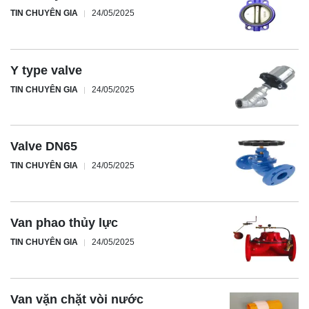
TIN CHUYÊN GIA
24/05/2025
Y type valve
TIN CHUYÊN GIA
24/05/2025
Valve DN65
TIN CHUYÊN GIA
24/05/2025
Van phao thủy lực
TIN CHUYÊN GIA
24/05/2025
Van vặn chặt vòi nước